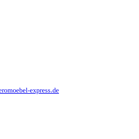
romoebel-express.de