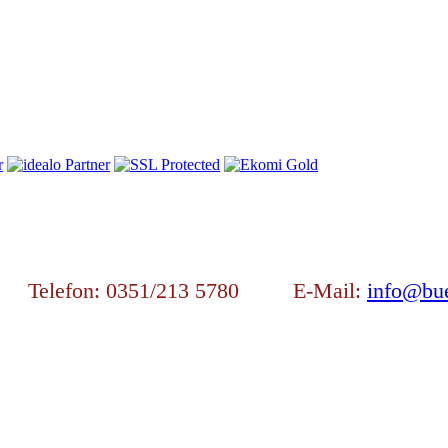
en Telefon: 0351/213 5780 E-Mail:
info@bue