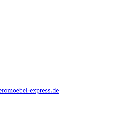
romoebel-express.de