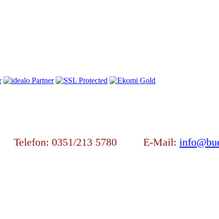
en Telefon: 0351/213 5780 E-Mail:
info@bue