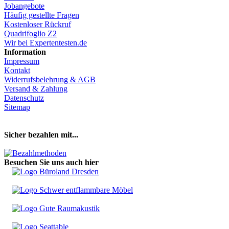
Jobangebote
Häufig gestellte Fragen
Kostenloser Rückruf
Quadrifoglio Z2
Wir bei Expertentesten.de
Information
Impressum
Kontakt
Widerrufsbelehrung & AGB
Versand & Zahlung
Datenschutz
Sitemap
Hier Vertrag widerrufen
Sicher bezahlen mit...
Besuchen Sie uns auch hier