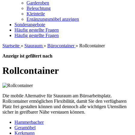
Garderoben
Beleuchtung
Kleinteile
Ergänzungsmöbel anzeigen
Sonderangebote
Häufig gestellte Fragen
Häufig gestellte Fragen
Startseite
»
Stauraum
»
Bürocontainer
»
Rollcontainer
Anzeige ist gefiltert nach
Rollcontainer
Die mobile Alternative für Stauraum am Büroarbeitsplatz.
Rollcontainer ermöglichen Flexibilität, damit Sie den verfügbaren
Platz frei gestalten können und dennoch alle wichtigen Utensilien
sicher in greifbarer Nähe verstauen können.
Hammerbacher
Geramöbel
Kerkmann