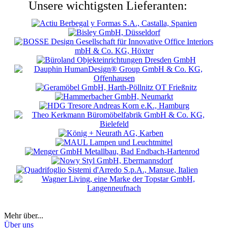
Unsere wichtigsten Lieferanten:
Mehr über...
Über uns