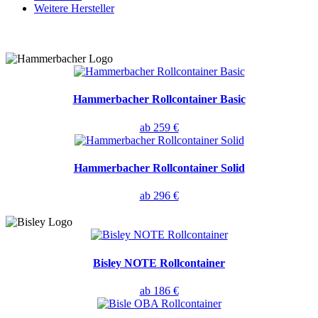
Weitere Hersteller
Hammerbacher Rollcontainer Basic
ab 259 €
Hammerbacher Rollcontainer Solid
ab 296 €
Bisley NOTE Rollcontainer
ab 186 €