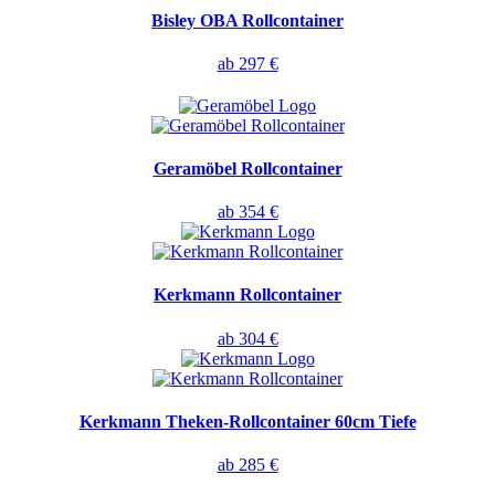
Bisley OBA Rollcontainer
ab 297 €
Geramöbel Rollcontainer
ab 354 €
Kerkmann Rollcontainer
ab 304 €
Kerkmann Theken-Rollcontainer 60cm Tiefe
ab 285 €