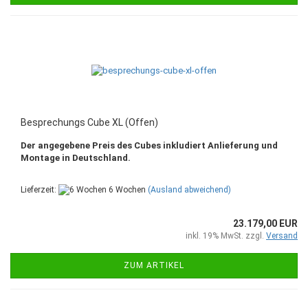
Besprechungs Cube XL (Offen)
Der angegebene Preis des Cubes inkludiert Anlieferung und
Montage in Deutschland.
Lieferzeit:
6 Wochen
(Ausland abweichend)
23.179,00 EUR
inkl. 19% MwSt. zzgl.
Versand
ZUM ARTIKEL