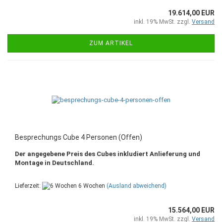
19.614,00 EUR
inkl. 19% MwSt. zzgl.
Versand
ZUM ARTIKEL
Besprechungs Cube 4 Personen (Offen)
Der angegebene Preis des Cubes inkludiert Anlieferung und
Montage in Deutschland.
Lieferzeit:
6 Wochen
(Ausland abweichend)
15.564,00 EUR
inkl. 19% MwSt. zzgl.
Versand