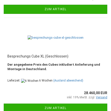
ZUM ARTIKEL
Besprechungs Cube XL (Geschlossen)
Der angegebene Preis des Cubes inkludiert Anlieferung und
Montage in Deutschland.
Lieferzeit:
6 Wochen
(Ausland abweichend)
28.460,00 EUR
inkl. 19% MwSt. zzgl.
Versand
ZUM ARTIKEL