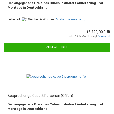
Der angegebene Preis des Cubes inkludiert Anlieferung und
Montage in Deutschland.
Lieferzeit:
6 Wochen
(Ausland abweichend)
18.290,00 EUR
inkl. 19% MwSt. zzgl.
Versand
ZUM ARTIKEL
Besprechungs Cube 2 Personen (Offen)
Der angegebene Preis des Cubes inkludiert Anlieferung und
Montage in Deutschland.