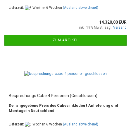
Lieferzeit:
6 Wochen
(Ausland abweichend)
14.320,00 EUR
inkl. 19% MwSt. zzgl.
Versand
ZUM ARTIKEL
Besprechungs Cube 4 Personen (Geschlossen)
Der angegebene Preis des Cubes inkludiert Anlieferung und
Montage in Deutschland.
Lieferzeit:
6 Wochen
(Ausland abweichend)