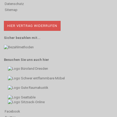
Datenschutz
Sitemap
HIER VERTRAG WIDERRUFEN
Sicher bezahlen mit...
Besuchen Sie uns auch hier
Facebook