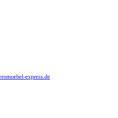
romoebel-express.de