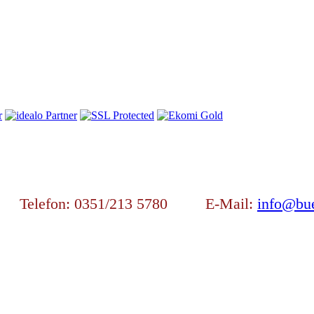
en Telefon: 0351/213 5780 E-Mail:
info@bue