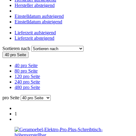
Hersteller absteigend
Einstelldatum aufsteigend
Einstelldatum absteigend
Lieferzeit aufsteigend
Lieferzeit absteigend
Sortieren nach
40 pro Seite
40 pro Seite
80 pro Seite
120 pro Seite
240 pro Seite
480 pro Seite
pro Seite
1