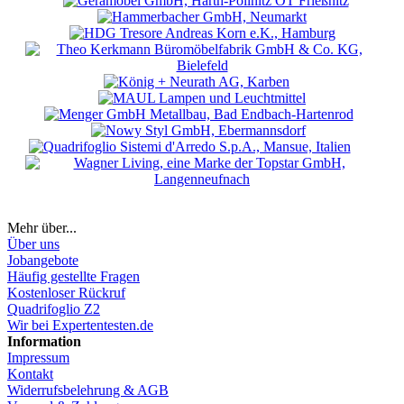
Mehr über...
Über uns
Jobangebote
Häufig gestellte Fragen
Kostenloser Rückruf
Quadrifoglio Z2
Wir bei Expertentesten.de
Information
Impressum
Kontakt
Widerrufsbelehrung & AGB