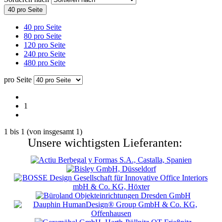
40 pro Seite
40 pro Seite
80 pro Seite
120 pro Seite
240 pro Seite
480 pro Seite
pro Seite
1
1
bis
1
(von insgesamt
1
)
Unsere wichtigsten Lieferanten: