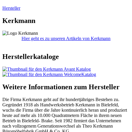
Hersteller
Kerkmann
Hier geht es zu unseren Artikeln von Kerkmann
Herstellerkataloge
Weitere Informationen zum Hersteller
Die Firma Kerkmann geht auf ihr hundertjähriges Bestehen zu.
Gegründet 1918 als Handwerksbetrieb Kerkmann in Bielefeld,
wuchs die Firma über die Jahre kontinuierlich heran und produziert
heute auf mehr als 10.000 Quadratmetern Fläche in ihrem neuen
Betrieb in Bielefeld- Brake. Seit 1982 firmiert das Unternehmen
nach vollzogenem Generationswechsel als Theo Kerkmann
Büromöbelfabrik GmbH & Co. KG.