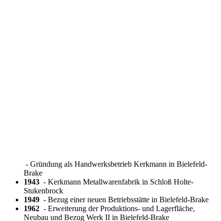
- Gründung als Handwerksbetrieb Kerkmann in Bielefeld-
Brake
1943
- Kerkmann Metallwarenfabrik in Schloß Holte-
Stukenbrock
1949
- Bezug einer neuen Betriebsstätte in Bielefeld-Brake
1962
- Erweiterung der Produktions- und Lagerfläche,
Neubau und Bezug Werk II in Bielefeld-Brake