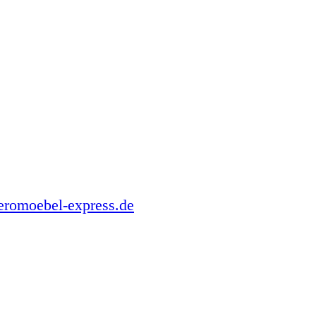
romoebel-express.de