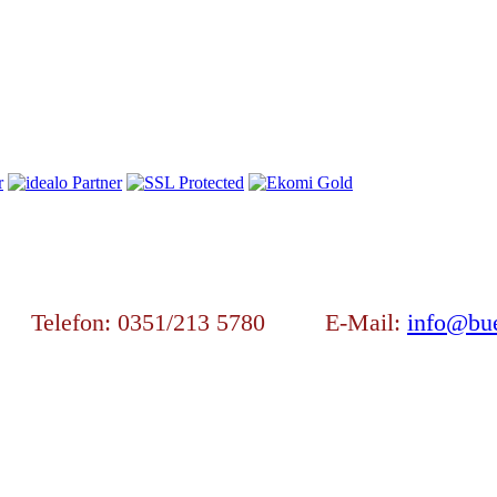
en Telefon: 0351/213 5780 E-Mail:
info@bue