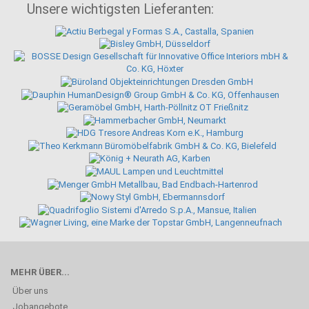
Unsere wichtigsten Lieferanten:
MEHR ÜBER...
Über uns
Jobangebote