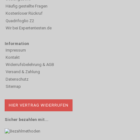
Häufig gestellte Fragen
Kostenloser Rückruf
Quadrifoglio Z2
Wir bei Expertentesten.de
Information
Impressum
Kontakt
Widerrufsbelehrung & AGB
Versand & Zahlung
Datenschutz
Sitemap
HIER VERTRAG WIDERRUFEN
Sicher bezahlen mit...