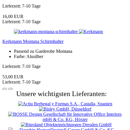
Lieferzeit: 7-10 Tage
16,00 EUR
Lieferzeit: 7-10 Tage
Kerkmann Montana Schirmhalter
Passend zu Garderobe Montana
Farbe: Alusilber
Lieferzeit: 7-10 Tage
53,00 EUR
Lieferzeit: 7-10 Tage
Unsere wichtigsten Lieferanten: