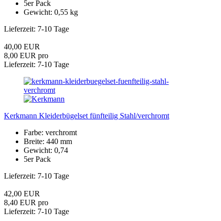
5er Pack
Gewicht: 0,55 kg
Lieferzeit: 7-10 Tage
40,00 EUR
8,00 EUR pro
Lieferzeit: 7-10 Tage
Kerkmann Kleiderbügelset fünfteilig Stahl/verchromt
Farbe: verchromt
Breite: 440 mm
Gewicht: 0,74
5er Pack
Lieferzeit: 7-10 Tage
42,00 EUR
8,40 EUR pro
Lieferzeit: 7-10 Tage