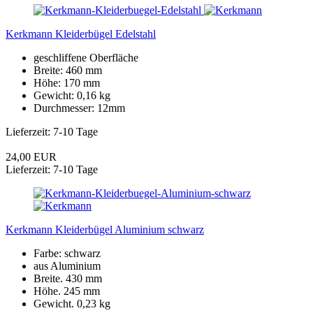
Kerkmann Kleiderbügel Edelstahl
geschliffene Oberfläche
Breite: 460 mm
Höhe: 170 mm
Gewicht: 0,16 kg
Durchmesser: 12mm
Lieferzeit: 7-10 Tage
24,00 EUR
Lieferzeit: 7-10 Tage
Kerkmann Kleiderbügel Aluminium schwarz
Farbe: schwarz
aus Aluminium
Breite. 430 mm
Höhe. 245 mm
Gewicht. 0,23 kg