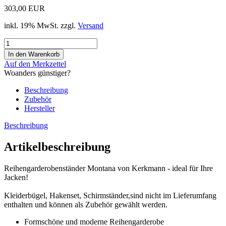
303,00 EUR
inkl. 19% MwSt. zzgl.
Versand
Auf den Merkzettel
Woanders günstiger?
Beschreibung
Zubehör
Hersteller
Beschreibung
Artikelbeschreibung
Reihengarderobenständer Montana von Kerkmann - ideal für Ihre
Jacken!
Kleiderbügel, Hakenset, Schirmständer,sind nicht im Lieferumfang
enthalten und können als Zubehör gewählt werden.
Formschöne und moderne Reihengarderobe