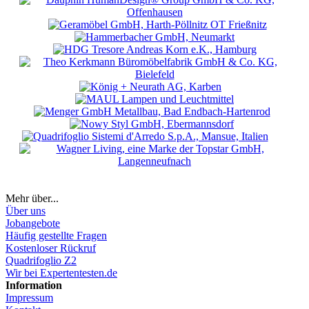
Mehr über...
Über uns
Jobangebote
Häufig gestellte Fragen
Kostenloser Rückruf
Quadrifoglio Z2
Wir bei Expertentesten.de
Information
Impressum