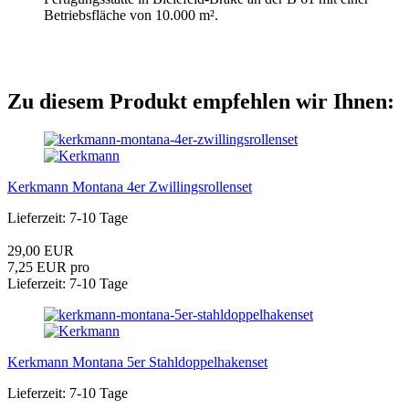
Betriebsfläche von 10.000 m².
Zu diesem Produkt empfehlen wir Ihnen:
Kerkmann Montana 4er Zwillingsrollenset
Lieferzeit: 7-10 Tage
29,00 EUR
7,25 EUR pro
Lieferzeit: 7-10 Tage
Kerkmann Montana 5er Stahldoppelhakenset
Lieferzeit: 7-10 Tage