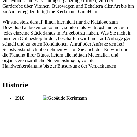
von Möbel- und Ausstattungsergänzungsstücken, von der
Garderobe über Vitrinen, Bürowagen und Behältern aller Art bis hin
zu Archivregalen fertigt die Kerkmann GmbH an.
Wir sind stolz darauf, Ihnen hier nicht nur die Kataloge zum
Download anbieten zu können, sondern als Vertragshändler auch
jedes einzelne Stück daraus im Angebot zu haben. Was Sie nicht in
unserem Onlineshop finden, beschaffen wir Ihnen auf Anfrage gern
schnell und zu guten Konditionen. Anruf oder Anfrage genügt!
Selbstverständlich übernehmen wir für Sie auch den Entwurf und
die Planung Ihrer Büros, liefern alle nötigen Materialien und
organisieren sämtliche Nebenleistungen, von der
Handwerkerplanung bis zur Entsorgung der Verpackungen.
Historie
1918