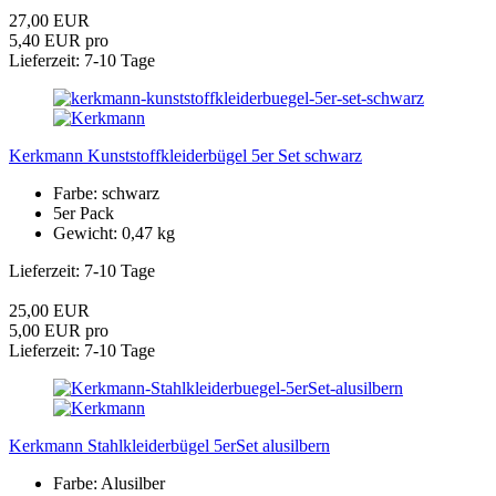
27,00 EUR
5,40 EUR pro
Lieferzeit: 7-10 Tage
Kerkmann Kunststoffkleiderbügel 5er Set schwarz
Farbe: schwarz
5er Pack
Gewicht: 0,47 kg
Lieferzeit: 7-10 Tage
25,00 EUR
5,00 EUR pro
Lieferzeit: 7-10 Tage
Kerkmann Stahlkleiderbügel 5erSet alusilbern
Farbe: Alusilber