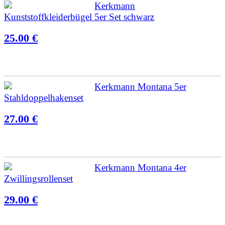
Kerkmann
Kunststoffkleiderbügel 5er Set schwarz
25.00 €
Kerkmann Montana 5er
Stahldoppelhakenset
27.00 €
Kerkmann Montana 4er
Zwillingsrollenset
29.00 €