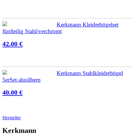
Kerkmann Kleiderbügelset
fünfteilig Stahl/verchromt
42.00 €
Kerkmann Stahlkleiderbügel
5erSet alusilbern
40.00 €
Hersteller
Kerkmann