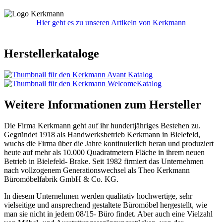
Hier geht es zu unseren Artikeln von Kerkmann
Herstellerkataloge
Weitere Informationen zum Hersteller
Die Firma Kerkmann geht auf ihr hundertjähriges Bestehen zu.
Gegründet 1918 als Handwerksbetrieb Kerkmann in Bielefeld,
wuchs die Firma über die Jahre kontinuierlich heran und produziert
heute auf mehr als 10.000 Quadratmetern Fläche in ihrem neuen
Betrieb in Bielefeld- Brake. Seit 1982 firmiert das Unternehmen
nach vollzogenem Generationswechsel als Theo Kerkmann
Büromöbelfabrik GmbH & Co. KG.
In diesem Unternehmen werden qualitativ hochwertige, sehr
vielseitige und ansprechend gestaltete Büromöbel hergestellt, wie
man sie nicht in jedem 08/15- Büro findet. Aber auch eine Vielzahl