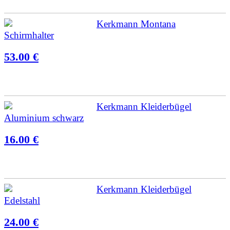
Kerkmann Montana
Schirmhalter
53.00 €
Kerkmann Kleiderbügel
Aluminium schwarz
16.00 €
Kerkmann Kleiderbügel
Edelstahl
24.00 €