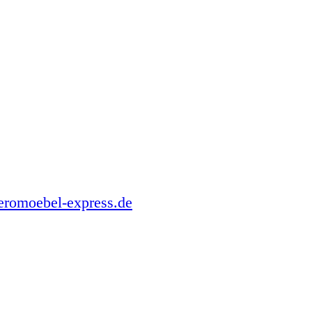
romoebel-express.de