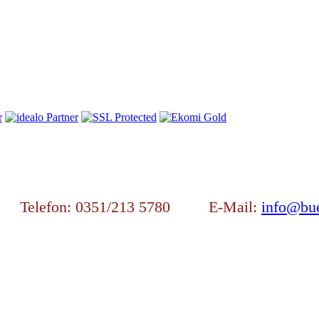
en Telefon: 0351/213 5780 E-Mail:
info@bue