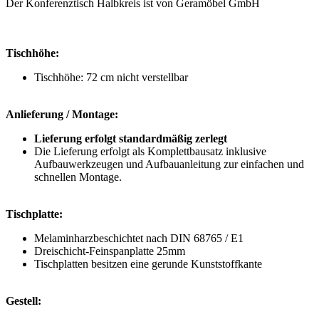
Der Konferenztisch Halbkreis ist von Geramöbel GmbH
Tischhöhe:
Tischhöhe: 72 cm nicht verstellbar
Anlieferung / Montage:
Lieferung erfolgt standardmäßig zerlegt
Die Lieferung erfolgt als Komplettbausatz inklusive
Aufbauwerkzeugen und Aufbauanleitung zur einfachen und
schnellen Montage.
Tischplatte:
Melaminharzbeschichtet nach DIN 68765 / E1
Dreischicht-Feinspanplatte 25mm
Tischplatten besitzen eine gerunde Kunststoffkante
Gestell: