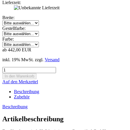
Lieferzeit:
Breite:
Gestellfarbe:
Farbe:
ab 442,00 EUR
inkl. 19% MwSt. zzgl.
Versand
Auf den Merkzettel
Beschreibung
Zubehör
Beschreibung
Artikelbeschreibung