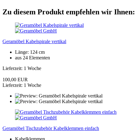
Zu diesem Produkt empfehlen wir Ihnen:
Geramöbel Kabelspirale vertikal
Länge: 124 cm
aus 24 Elementen
Lieferzeit: 1 Woche
100,00 EUR
Lieferzeit: 1 Woche
Geramöbel Tischzubehör Kabelklemmen einfach
Kabelklemmen