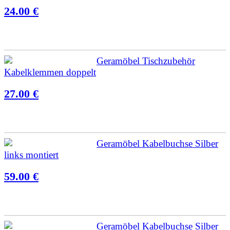
24.00 €
Geramöbel Tischzubehör
Kabelklemmen doppelt
27.00 €
Geramöbel Kabelbuchse Silber
links montiert
59.00 €
Geramöbel Kabelbuchse Silber