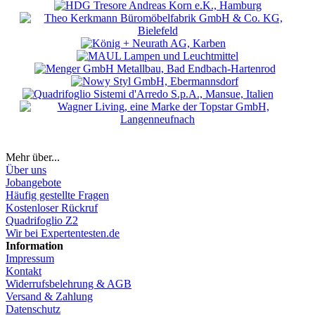
Mehr über...
Über uns
Jobangebote
Häufig gestellte Fragen
Kostenloser Rückruf
Quadrifoglio Z2
Wir bei Expertentesten.de
Information
Impressum
Kontakt
Widerrufsbelehrung & AGB
Versand & Zahlung
Datenschutz