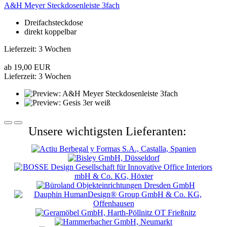
A&H Meyer Steckdosenleiste 3fach
Dreifachsteckdose
direkt koppelbar
Lieferzeit: 3 Wochen
ab 19,00 EUR
Lieferzeit: 3 Wochen
Unsere wichtigsten Lieferanten: