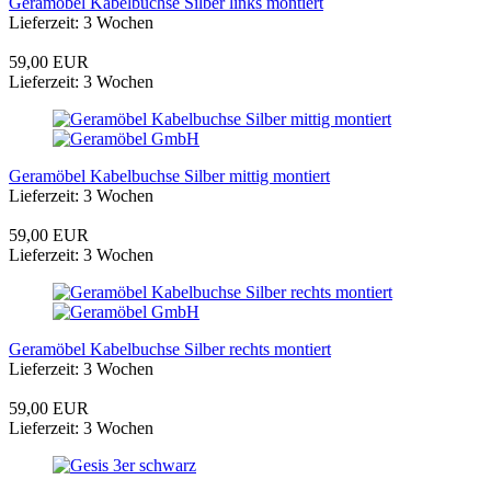
Geramöbel Kabelbuchse Silber links montiert
Lieferzeit: 3 Wochen
59,00 EUR
Lieferzeit: 3 Wochen
Geramöbel Kabelbuchse Silber mittig montiert
Lieferzeit: 3 Wochen
59,00 EUR
Lieferzeit: 3 Wochen
Geramöbel Kabelbuchse Silber rechts montiert
Lieferzeit: 3 Wochen
59,00 EUR
Lieferzeit: 3 Wochen