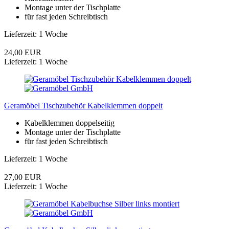
Montage unter der Tischplatte
für fast jeden Schreibtisch
Lieferzeit: 1 Woche
24,00 EUR
Lieferzeit: 1 Woche
Geramöbel Tischzubehör Kabelklemmen doppelt
Kabelklemmen doppelseitig
Montage unter der Tischplatte
für fast jeden Schreibtisch
Lieferzeit: 1 Woche
27,00 EUR
Lieferzeit: 1 Woche