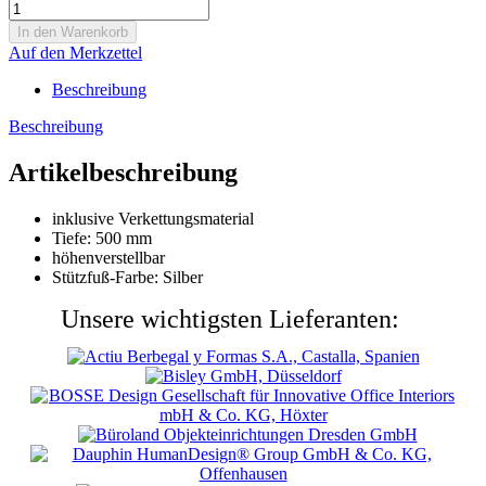
Auf den Merkzettel
Beschreibung
Beschreibung
Artikelbeschreibung
inklusive Verkettungsmaterial
Tiefe: 500 mm
höhenverstellbar
Stützfuß-Farbe: Silber
Unsere wichtigsten Lieferanten: