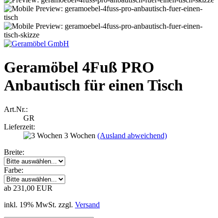
Geramöbel 4Fuß PRO
Anbautisch für einen Tisch
Art.Nr.:
GR
Lieferzeit:
3 Wochen
(Ausland abweichend)
Breite:
Farbe:
ab 231,00 EUR
inkl. 19% MwSt. zzgl.
Versand