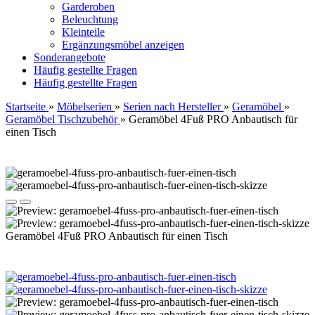
Garderoben
Beleuchtung
Kleinteile
Ergänzungsmöbel anzeigen
Sonderangebote
Häufig gestellte Fragen
Häufig gestellte Fragen
Startseite
»
Möbelserien
»
Serien nach Hersteller
»
Geramöbel
»
Geramöbel Tischzubehör
»
Geramöbel 4Fuß PRO Anbautisch für
einen Tisch
Geramöbel 4Fuß PRO Anbautisch für einen Tisch