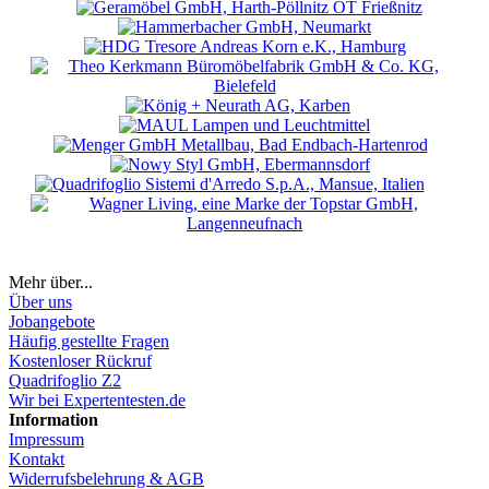
Mehr über...
Über uns
Jobangebote
Häufig gestellte Fragen
Kostenloser Rückruf
Quadrifoglio Z2
Wir bei Expertentesten.de
Information
Impressum
Kontakt
Widerrufsbelehrung & AGB