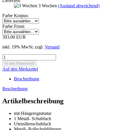
Lieferzeit:
3 Wochen
(Ausland abweichend)
Farbe Korpus:
Farbe Front:
393,00 EUR
inkl. 19% MwSt. zzgl.
Versand
Auf den Merkzettel
Beschreibung
Beschreibung
Artikelbeschreibung
mit Hängeregistratur
1 Metall- Schubfach
Utensilienschubfach
Metall- Rollschubführung