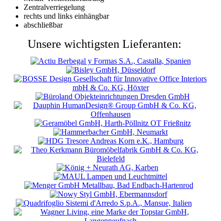
Zentralverriegelung
rechts und links einhängbar
abschließbar
Unsere wichtigsten Lieferanten: