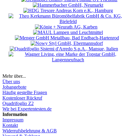
Mehr über...
Über uns
Jobangebote
Häufig gestellte Fragen
Kostenloser Rückruf
Quadrifoglio Z2
Wir bei Expertentesten.de
Information
Impressum
Kontakt
Widerrufsbelehrung & AGB