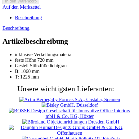
Auf den Merkzettel
Beschreibung
Beschreibung
Artikelbeschreibung
inklusive Verkettungsmaterial
feste Höhe 720 mm
Gestell Stützfüße lichtgrau
B: 1060 mm
T: 1225 mm
Unsere wichtigsten Lieferanten: