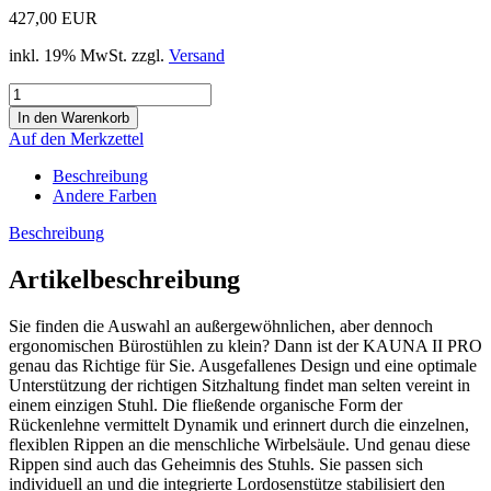
427,00 EUR
inkl. 19% MwSt. zzgl.
Versand
Auf den Merkzettel
Beschreibung
Andere Farben
Beschreibung
Artikelbeschreibung
Sie finden die Auswahl an außergewöhnlichen, aber dennoch
ergonomischen Bürostühlen zu klein? Dann ist der KAUNA II PRO
genau das Richtige für Sie. Ausgefallenes Design und eine optimale
Unterstützung der richtigen Sitzhaltung findet man selten vereint in
einem einzigen Stuhl. Die fließende organische Form der
Rückenlehne vermittelt Dynamik und erinnert durch die einzelnen,
flexiblen Rippen an die menschliche Wirbelsäule. Und genau diese
Rippen sind auch das Geheimnis des Stuhls. Sie passen sich
individuell an und die integrierte Lordosenstütze stabilisiert den