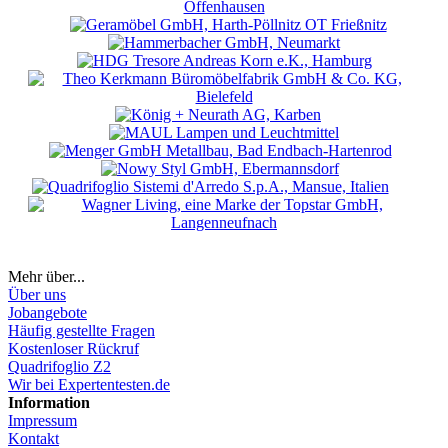
Mehr über...
Über uns
Jobangebote
Häufig gestellte Fragen
Kostenloser Rückruf
Quadrifoglio Z2
Wir bei Expertentesten.de
Information
Impressum
Kontakt