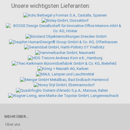
Unsere wichtigsten Lieferanten:
MEHR ÜBER...
Über uns