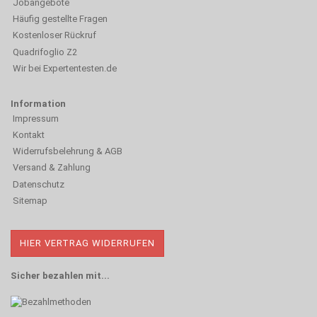
Jobangebote
Häufig gestellte Fragen
Kostenloser Rückruf
Quadrifoglio Z2
Wir bei Expertentesten.de
Information
Impressum
Kontakt
Widerrufsbelehrung & AGB
Versand & Zahlung
Datenschutz
Sitemap
HIER VERTRAG WIDERRUFEN
Sicher bezahlen mit...