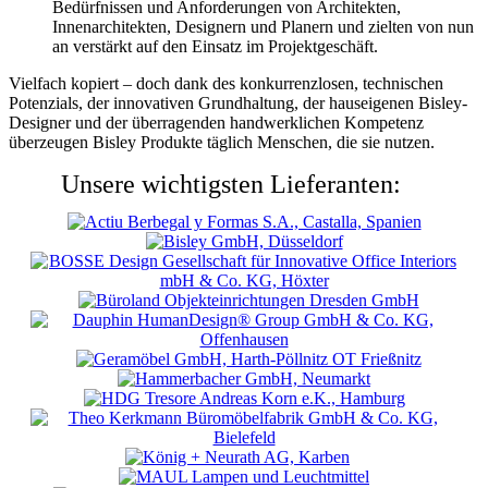
Bedürfnissen und Anforderungen von Architekten,
Innenarchitekten, Designern und Planern und zielten von nun
an verstärkt auf den Einsatz im Projektgeschäft.
Vielfach kopiert – doch dank des konkurrenzlosen, technischen
Potenzials, der innovativen Grundhaltung, der hauseigenen Bisley-
Designer und der überragenden handwerklichen Kompetenz
überzeugen Bisley Produkte täglich Menschen, die sie nutzen.
Unsere wichtigsten Lieferanten: