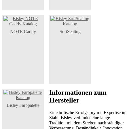
NOTE Caddy
SoftSeating
Informationen zum
Hersteller
Bisley Farbpalette
Eine britische Erfolgstory mit Expertise in
Stahl. Bisley verbindet eine lange
Tradition mit dem Streben nach ständiger
Verbesserung, Beständigkeit, Innovation,