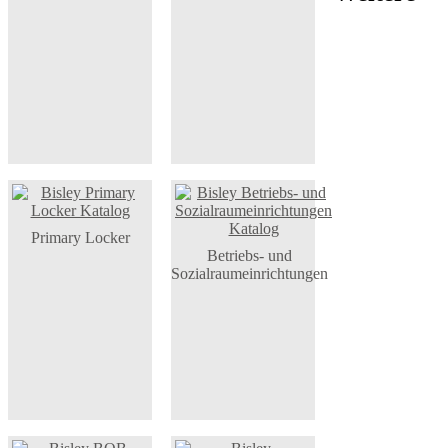
Primary Locker
Betriebs- und
Sozialraumeinrichtungen