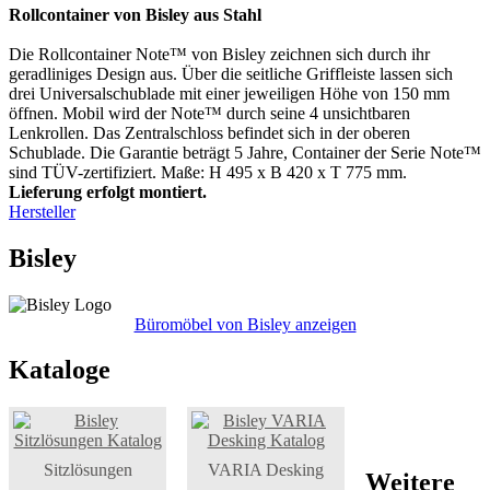
Rollcontainer von Bisley aus Stahl
Die Rollcontainer Note™ von Bisley zeichnen sich durch ihr
geradliniges Design aus. Über die seitliche Griffleiste lassen sich
drei Universalschublade mit einer jeweiligen Höhe von 150 mm
öffnen. Mobil wird der Note™ durch seine 4 unsichtbaren
Lenkrollen. Das Zentralschloss befindet sich in der oberen
Schublade. Die Garantie beträgt 5 Jahre, Container der Serie Note™
sind TÜV-zertifiziert. Maße: H 495 x B 420 x T 775 mm.
Lieferung erfolgt montiert.
Hersteller
Bisley
Büromöbel von Bisley anzeigen
Kataloge
Sitzlösungen
VARIA Desking
Weitere