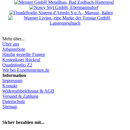
Mehr über...
Über uns
Jobangebote
Häufig gestellte Fragen
Kostenloser Rückruf
Quadrifoglio Z2
Wir bei Expertentesten.de
Information
Impressum
Kontakt
Widerrufsbelehrung & AGB
Versand & Zahlung
Datenschutz
Sitemap
Hier Vertrag widerrufen
Sicher bezahlen mit...