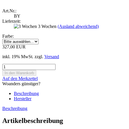
Art.Nr.:
BY
Lieferzeit:
3 Wochen
(Ausland abweichend)
Farbe:
327,00 EUR
inkl. 19% MwSt. zzgl.
Versand
Auf den Merkzettel
Woanders günstiger?
Beschreibung
Hersteller
Beschreibung
Artikelbeschreibung