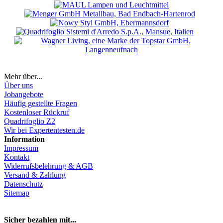
Mehr über...
Über uns
Jobangebote
Häufig gestellte Fragen
Kostenloser Rückruf
Quadrifoglio Z2
Wir bei Expertentesten.de
Information
Impressum
Kontakt
Widerrufsbelehrung & AGB
Versand & Zahlung
Datenschutz
Sitemap
Hier Vertrag widerrufen
Sicher bezahlen mit...