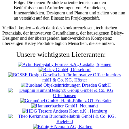
Folge. Die neuen Produkte orientierten sich an den
Bedürfnissen und Anforderungen von Architekten,
Innenarchitekten, Designern und Planern und zielten von nun
an verstärkt auf den Einsatz im Projektgeschäft.
Vielfach kopiert – doch dank des konkurrenzlosen, technischen
Potenzials, der innovativen Grundhaltung, der hauseigenen Bisley-
Designer und der überragenden handwerklichen Kompetenz
überzeugen Bisley Produkte täglich Menschen, die sie nutzen.
Unsere wichtigsten Lieferanten: