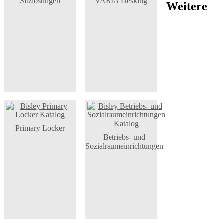
Sitzlösungen
VARIA Desking
Weitere
Primary Locker
Betriebs- und
Sozialraumeinrichtungen