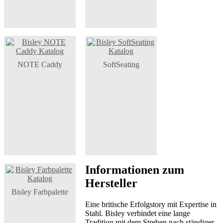
NOTE Caddy
SoftSeating
Informationen zum
Hersteller
Bisley Farbpalette
Eine britische Erfolgstory mit Expertise in
Stahl. Bisley verbindet eine lange
Tradition mit dem Streben nach ständiger