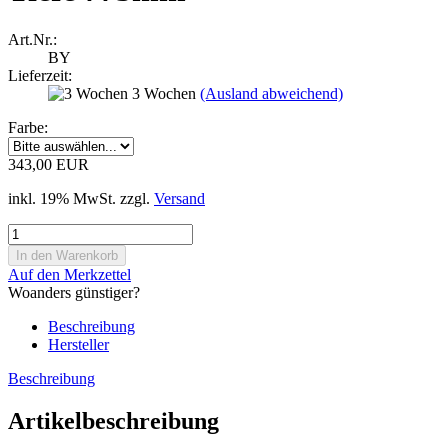
Art.Nr.:
BY
Lieferzeit:
3 Wochen
(Ausland abweichend)
Farbe:
343,00 EUR
inkl. 19% MwSt. zzgl.
Versand
Auf den Merkzettel
Woanders günstiger?
Beschreibung
Hersteller
Beschreibung
Artikelbeschreibung