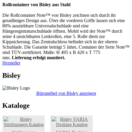
Rollcontainer von Bisley aus Stahl
Die Rollcontainer Note™ von Bisley zeichnen sich durch ihr
geradliniges Design aus. Über die vorderen Griffe lassen sich eine
80% ausziehbare Universalschublade und eine
Hängeregistraturschublade öffnen. Mobil wird der Note™ durch
seine 4 unsichtbaren Lenkrollen, eine 5. Rolle dient zur
Kippsicherung. Das Zentralschloss befindet sich in der oberen
Schublade. Die Garantie beträgt 5 Jahre, Container der Serie Note™
sind TÜV-zertifiziert. Maße: H 495 x B 420 x T 775
mm.
Lieferung erfolgt montiert.
Hersteller
Bisley
Büromöbel von Bisley anzeigen
Kataloge