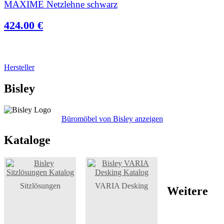
MAXIME Netzlehne schwarz
424.00 €
Hersteller
Bisley
Büromöbel von Bisley anzeigen
Kataloge
Sitzlösungen
VARIA Desking
Weitere