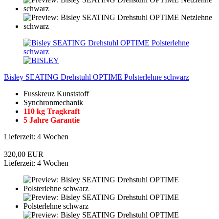
Bisley SEATING Drehstuhl OPTIME Polsterlehne schwarz
Fusskreuz Kunststoff
Synchronmechanik
110 kg Tragkraft
5 Jahre Garantie
Lieferzeit: 4 Wochen
320,00 EUR
Lieferzeit: 4 Wochen