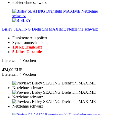
Bisley SEATING Drehstuhl MAXIME Netzlehne schwarz
Fusskreuz Alu poliert
Synchronmechanik
110 kg Tragkraft
5 Jahre Garantie
Lieferzeit: 4 Wochen
424,00 EUR
Lieferzeit: 4 Wochen