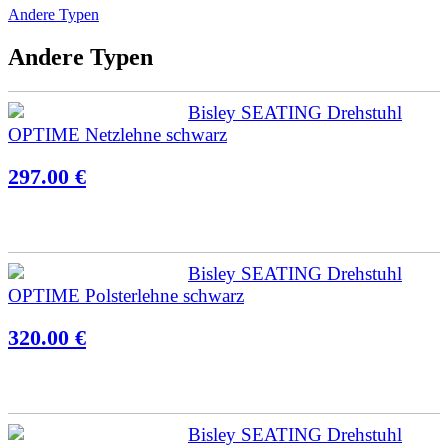
Andere Typen
Andere Typen
Bisley SEATING Drehstuhl
OPTIME Netzlehne schwarz
297.00 €
Bisley SEATING Drehstuhl
OPTIME Polsterlehne schwarz
320.00 €
Bisley SEATING Drehstuhl