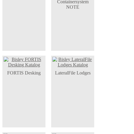
Containersystem
NOTE
FORTIS Desking
LateralFile Lodges