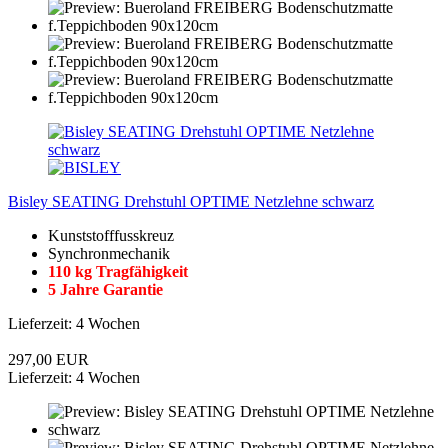
Bisley SEATING Drehstuhl OPTIME Netzlehne schwarz
Kunststofffusskreuz
Synchronmechanik
110 kg Tragfähigkeit
5 Jahre Garantie
Lieferzeit: 4 Wochen
297,00 EUR
Lieferzeit: 4 Wochen