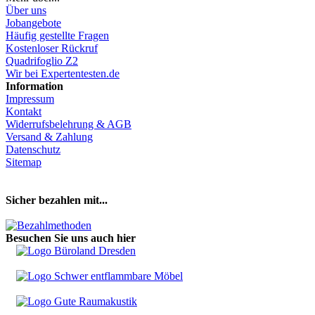
Über uns
Jobangebote
Häufig gestellte Fragen
Kostenloser Rückruf
Quadrifoglio Z2
Wir bei Expertentesten.de
Information
Impressum
Kontakt
Widerrufsbelehrung & AGB
Versand & Zahlung
Datenschutz
Sitemap
Hier Vertrag widerrufen
Sicher bezahlen mit...
Besuchen Sie uns auch hier