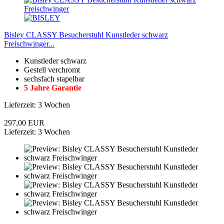
Bisley CLASSY Besucherstuhl Kunstleder schwarz
Freischwinger...
Kunstleder schwarz
Gestell verchromt
sechsfach stapelbar
5 Jahre Garantie
Lieferzeit: 3 Wochen
297,00 EUR
Lieferzeit: 3 Wochen