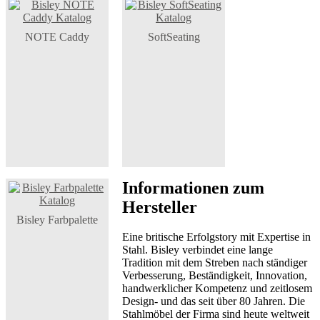
NOTE Caddy
SoftSeating
Informationen zum
Hersteller
Bisley Farbpalette
Eine britische Erfolgstory mit Expertise in
Stahl. Bisley verbindet eine lange
Tradition mit dem Streben nach ständiger
Verbesserung, Beständigkeit, Innovation,
handwerklicher Kompetenz und zeitlosem
Design- und das seit über 80 Jahren. Die
Stahlmöbel der Firma sind heute weltweit