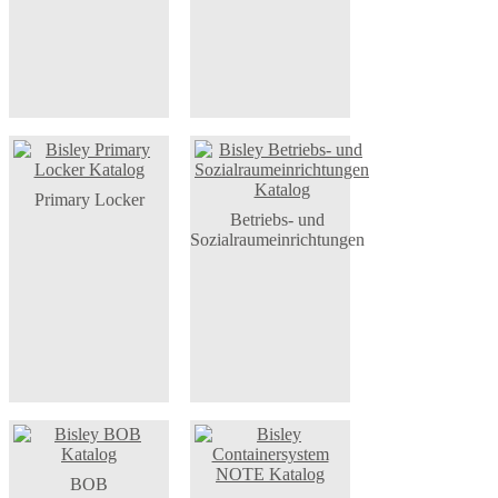
Primary Locker
Betriebs- und
Sozialraumeinrichtungen
BOB