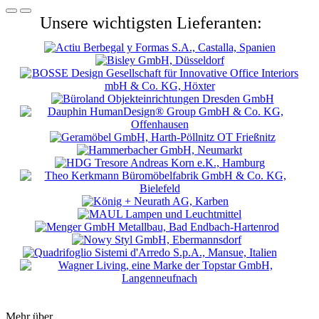
Unsere wichtigsten Lieferanten:
Mehr über...