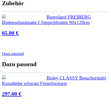
Zubehör
Bueroland FREIBERG
Bodenschutzmatte f.Teppichboden 90x120cm
65.00 €
Dazu passend
Dazu passend
Bisley CLASSY Besucherstuhl
Kunstleder schwarz Freischwinger
297.00 €