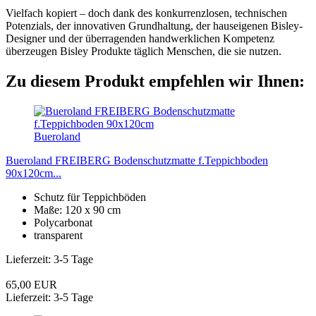
Vielfach kopiert – doch dank des konkurrenzlosen, technischen
Potenzials, der innovativen Grundhaltung, der hauseigenen Bisley-
Designer und der überragenden handwerklichen Kompetenz
überzeugen Bisley Produkte täglich Menschen, die sie nutzen.
Zu diesem Produkt empfehlen wir Ihnen:
Bueroland
Bueroland FREIBERG Bodenschutzmatte f.Teppichboden
90x120cm...
Schutz für Teppichböden
Maße: 120 x 90 cm
Polycarbonat
transparent
Lieferzeit: 3-5 Tage
65,00 EUR
Lieferzeit: 3-5 Tage