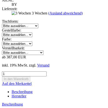
Art.Nr.:
BY
Lieferzeit:
3 Wochen
(Ausland abweichend)
Tischform:
Gestellfarbe:
Farbe:
Verstellbarkeit:
ab 387,00 EUR
inkl. 19% MwSt. zzgl.
Versand
Auf den Merkzettel
Beschreibung
Hersteller
Beschreibung