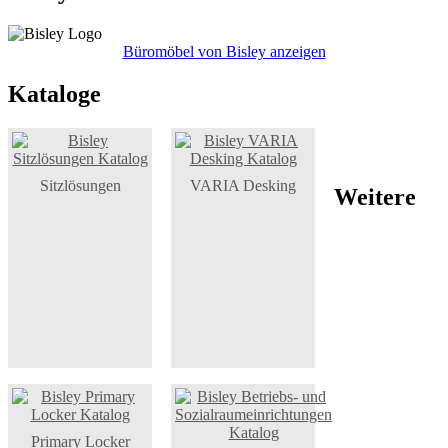
Büromöbel von Bisley anzeigen
Kataloge
Sitzlösungen
VARIA Desking
Weitere
Primary Locker