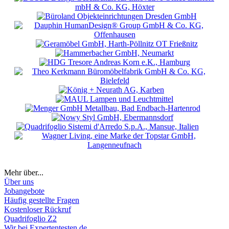
Mehr über...
Über uns
Jobangebote
Häufig gestellte Fragen
Kostenloser Rückruf
Quadrifoglio Z2
Wir bei Expertentesten.de