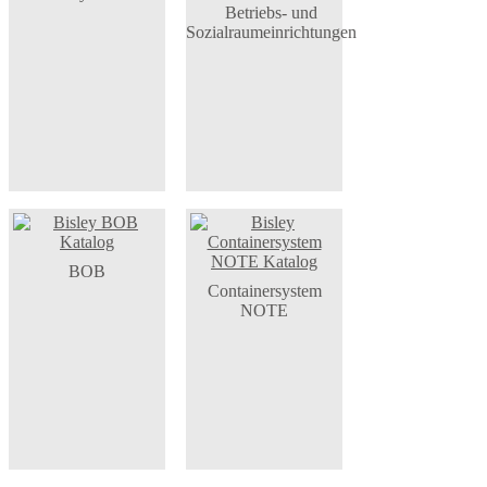
Betriebs- und
Sozialraumeinrichtungen
BOB
Containersystem
NOTE