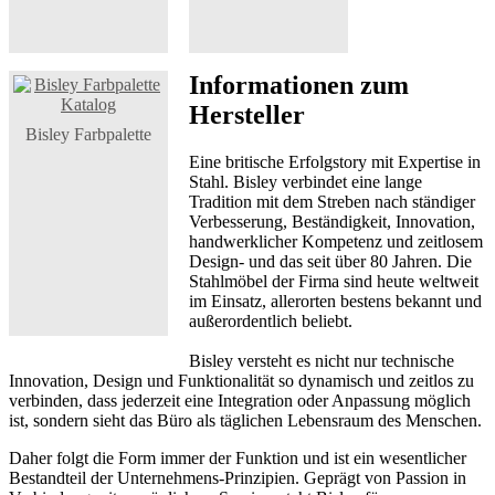
Informationen zum
Hersteller
Bisley Farbpalette
Eine britische Erfolgstory mit Expertise in
Stahl. Bisley verbindet eine lange
Tradition mit dem Streben nach ständiger
Verbesserung, Beständigkeit, Innovation,
handwerklicher Kompetenz und zeitlosem
Design- und das seit über 80 Jahren. Die
Stahlmöbel der Firma sind heute weltweit
im Einsatz, allerorten bestens bekannt und
außerordentlich beliebt.
Bisley versteht es nicht nur technische
Innovation, Design und Funktionalität so dynamisch und zeitlos zu
verbinden, dass jederzeit eine Integration oder Anpassung möglich
ist, sondern sieht das Büro als täglichen Lebensraum des Menschen.
Daher folgt die Form immer der Funktion und ist ein wesentlicher
Bestandteil der Unternehmens-Prinzipien. Geprägt von Passion in