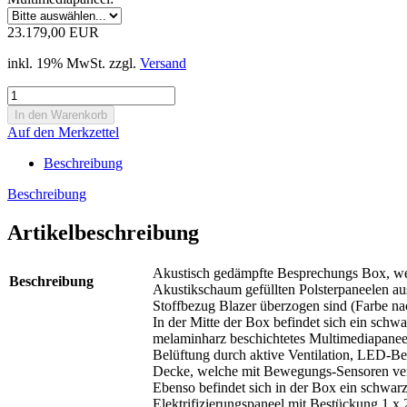
23.179,00 EUR
inkl. 19% MwSt. zzgl.
Versand
Auf den Merkzettel
Beschreibung
Beschreibung
Artikelbeschreibung
Akustisch gedämpfte Besprechungs Box, we
Beschreibung
Akustikschaum gefüllten Polsterpaneelen ausg
Stoffbezug Blazer überzogen sind (Farbe na
In der Mitte der Box befindet sich ein schw
melaminharz beschichtetes Multimediapanee
Belüftung durch aktive Ventilation, LED-Be
Decke, welche mit Bewegungs-Sensoren ve
Ebenso befindet sich in der Box ein schwar
Elektrifizierungspaneel mit Bestückung 1