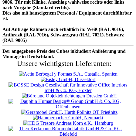
9006. Tür mit Klinke, Anschlag wahlweise rechts oder links
nach Vorgabe (Standard rechts).
Dies also mit hauseigenem Personal / Equipment durchführbar
ist.
Auf Anfrage Rahmen auch erhältlich in: Weiß (RAL 9016),
Anthrazit (RAL 7016), Schwarzgrau (RAL 7021), Schwarz
(RAL 9005)
Der angegebene Preis des Cubes inkludiert Anlieferung und
Montage in Deutschland.
Unsere wichtigsten Lieferanten: