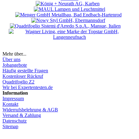
Mehr über...
Über uns
Jobangebote
Häufig gestellte Fragen
Kostenloser Rückruf
Quadrifoglio Z2
Wir bei Expertentesten.de
Information
Impressum
Kontakt
Widerrufsbelehrung & AGB
Versand & Zahlung
Datenschutz
Sitemap
Hier Vertrag widerrufen