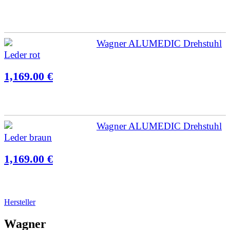
Wagner ALUMEDIC Drehstuhl
Leder rot
1,169.00 €
Wagner ALUMEDIC Drehstuhl
Leder braun
1,169.00 €
Hersteller
Wagner