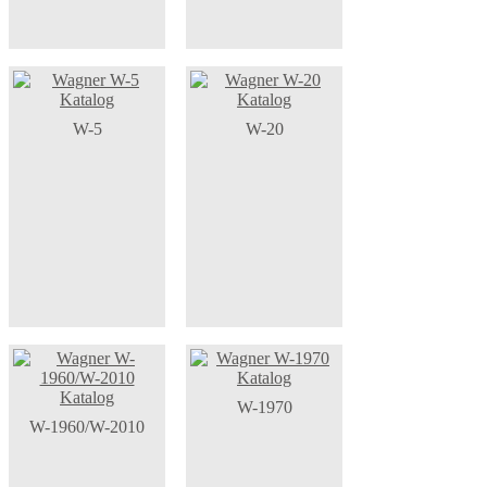
W-5
W-20
W-1970
W-1960/W-2010