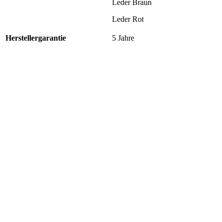
Leder Braun
Leder Rot
Herstellergarantie
5 Jahre