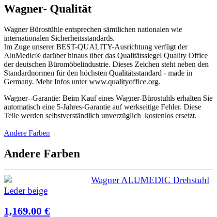
Wagner- Qualität
Wagner Bürostühle entsprechen sämtlichen nationalen wie
internationalen Sicherheitsstandards.
Im Zuge unserer BEST-QUALITY-Ausrichtung verfügt der
AluMedic® darüber hinaus über das Qualitätssiegel Quality Office
der deutschen Büromöbelindustrie. Dieses Zeichen steht neben den
Standardnormen für den höchsten Qualitätsstandard - made in
Germany. Mehr Infos unter www.qualityoffice.org.
Wagner--Garantie: Beim Kauf eines Wagner-Bürostuhls erhalten Sie
automatisch eine 5-Jahres-Garantie auf werkseitige Fehler. Diese
Teile werden selbstverständlich unverzüglich kostenlos ersetzt.
Andere Farben
Andere Farben
Wagner ALUMEDIC Drehstuhl
Leder beige
1,169.00 €