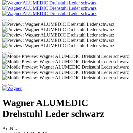
Wagner ALUMEDIC
Drehstuhl Leder schwarz
Art.Nr.: