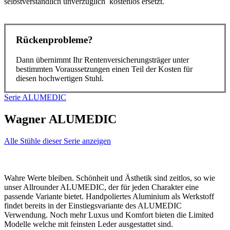
selbstverständlich unverzüglich kostenlos ersetzt.
Rückenprobleme?
Dann übernimmt Ihr Rentenversicherungsträger unter
bestimmten Voraussetzungen einen Teil der Kosten für
diesen hochwertigen Stuhl.
Serie ALUMEDIC
Wagner ALUMEDIC
Alle Stühle dieser Serie anzeigen
Wahre Werte bleiben. Schönheit und Ästhetik sind zeitlos, so wie
unser Allrounder ALUMEDIC, der für jeden Charakter eine
passende Variante bietet. Handpoliertes Aluminium als Werkstoff
findet bereits in der Einstiegsvariante des ALUMEDIC
Verwendung. Noch mehr Luxus und Komfort bieten die Limited
Modelle welche mit feinsten Leder ausgestattet sind.