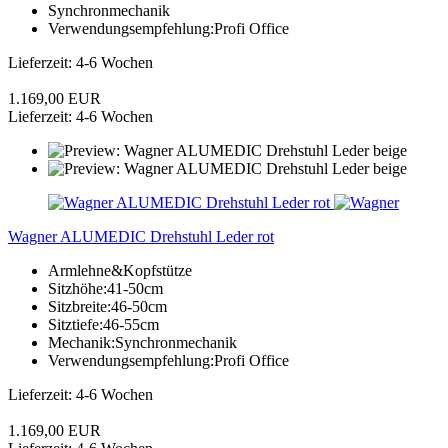
Synchronmechanik
Verwendungsempfehlung:Profi Office
Lieferzeit: 4-6 Wochen
1.169,00 EUR
Lieferzeit: 4-6 Wochen
Wagner ALUMEDIC Drehstuhl Leder rot
Armlehne&Kopfstütze
Sitzhöhe:41-50cm
Sitzbreite:46-50cm
Sitztiefe:46-55cm
Mechanik:Synchronmechanik
Verwendungsempfehlung:Profi Office
Lieferzeit: 4-6 Wochen
1.169,00 EUR