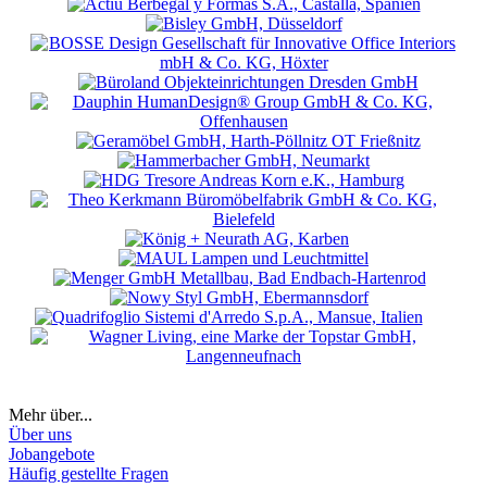
Mehr über...
Über uns
Jobangebote
Häufig gestellte Fragen