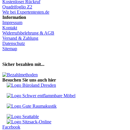
Kostenloser Rückruf
Quadrifoglio Z2
Wir bei Expertentesten.de
Information
Impressum
Kontakt
Widerrufsbelehrung & AGB
Versand & Zahlung
Datenschutz
Sitemap
Hier Vertrag widerrufen
Sicher bezahlen mit...
Besuchen Sie uns auch hier
Facebook