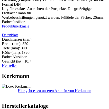
Format DIN-
lang für exaktes Ausrichten der Prospekte. Die großzügige
Freifläche kann für
Werbebeschriftungen genutzt werden. Fülltiefe der Fächer: 26mm.
Farbe:alusilber.
Produktmerkmale
-
Datenblatt
Durchmesser (mm): -
Breite (mm): 320
Tiefe (mm): 340
Höhe (mm): 1320
Farbe: Alusilber
Gewicht (kg): 10,7
Hersteller
Kerkmann
Hier geht es zu unseren Artikeln von Kerkmann
Herstellerkataloge