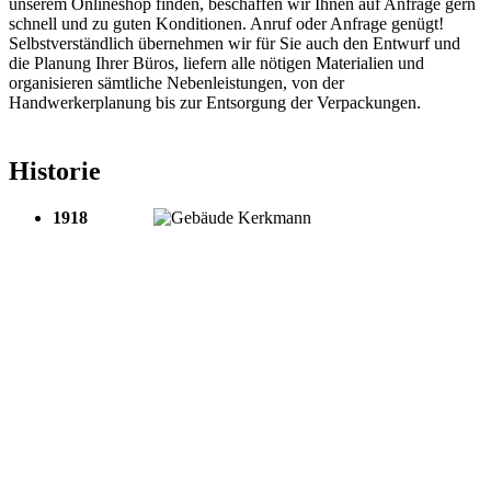
unserem Onlineshop finden, beschaffen wir Ihnen auf Anfrage gern
schnell und zu guten Konditionen. Anruf oder Anfrage genügt!
Selbstverständlich übernehmen wir für Sie auch den Entwurf und
die Planung Ihrer Büros, liefern alle nötigen Materialien und
organisieren sämtliche Nebenleistungen, von der
Handwerkerplanung bis zur Entsorgung der Verpackungen.
Historie
1918