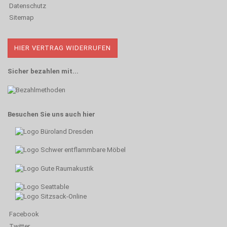
Datenschutz
Sitemap
HIER VERTRAG WIDERRUFEN
Sicher bezahlen mit...
Besuchen Sie uns auch hier
Facebook
Twitter