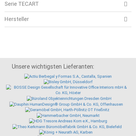
Serie TECART
Hersteller
Unsere wichtigsten Lieferanten: