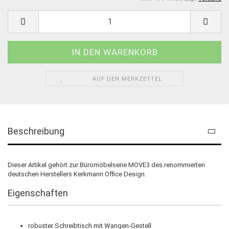
AUF DEN MERKZETTEL
Beschreibung
Dieser Artikel gehört zur Büromöbelserie MOVE3 des renommierten
deutschen Herstellers Kerkmann Office Design.
Eigenschaften
robuster Schreibtisch mit Wangen-Gestell