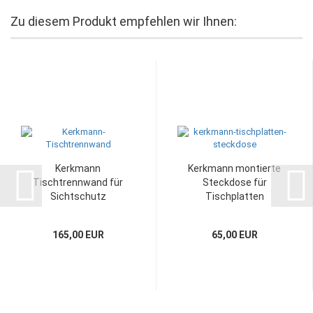
Zu diesem Produkt empfehlen wir Ihnen:
Kerkmann
Kerkmann montierte
Tischtrennwand für
Steckdose für
Sichtschutz
Tischplatten
165,00 EUR
65,00 EUR