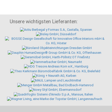
Unsere wichtigsten Lieferanten: