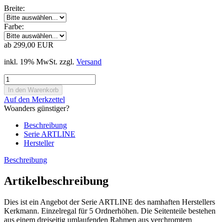
Breite:
Farbe:
ab 299,00 EUR
inkl. 19% MwSt. zzgl.
Versand
Auf den Merkzettel
Woanders günstiger?
Beschreibung
Serie ARTLINE
Hersteller
Beschreibung
Artikelbeschreibung
Dies ist ein Angebot der Serie ARTLINE des namhaften Herstellers
Kerkmann. Einzelregal für 5 Ordnerhöhen. Die Seitenteile bestehen
aus einem dreiseitig umlaufenden Rahmen aus verchromtem