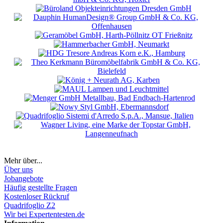
Mehr über...
Über uns
Jobangebote
Häufig gestellte Fragen
Kostenloser Rückruf
Quadrifoglio Z2
Wir bei Expertentesten.de