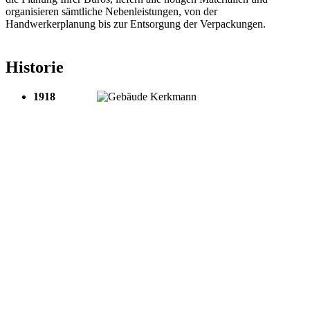
organisieren sämtliche Nebenleistungen, von der
Handwerkerplanung bis zur Entsorgung der Verpackungen.
Historie
1918