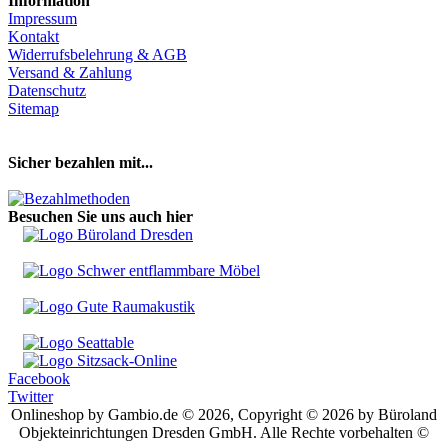
Information
Impressum
Kontakt
Widerrufsbelehrung & AGB
Versand & Zahlung
Datenschutz
Sitemap
Hier Vertrag widerrufen
Sicher bezahlen mit...
Besuchen Sie uns auch hier
Facebook
Twitter
Onlineshop by Gambio.de © 2026, Copyright © 2026 by Büroland
Objekteinrichtungen Dresden GmbH. Alle Rechte vorbehalten ©