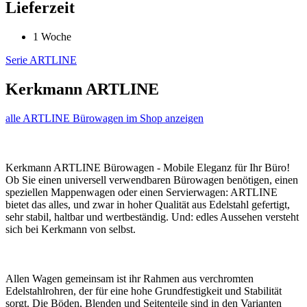
Lieferzeit
1 Woche
Serie ARTLINE
Kerkmann ARTLINE
alle ARTLINE Bürowagen im Shop anzeigen
Kerkmann ARTLINE Bürowagen - Mobile Eleganz für Ihr Büro!
Ob Sie einen universell verwendbaren Bürowagen benötigen, einen
speziellen Mappenwagen oder einen Servierwagen: ARTLINE
bietet das alles, und zwar in hoher Qualität aus Edelstahl gefertigt,
sehr stabil, haltbar und wertbeständig. Und: edles Aussehen versteht
sich bei Kerkmann von selbst.
Allen Wagen gemeinsam ist ihr Rahmen aus verchromten
Edelstahlrohren, der für eine hohe Grundfestigkeit und Stabilität
sorgt. Die Böden, Blenden und Seitenteile sind in den Varianten