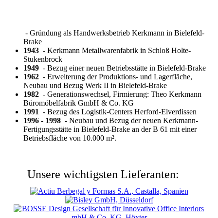
- Gründung als Handwerksbetrieb Kerkmann in Bielefeld-
Brake
1943
- Kerkmann Metallwarenfabrik in Schloß Holte-
Stukenbrock
1949
- Bezug einer neuen Betriebsstätte in Bielefeld-Brake
1962
- Erweiterung der Produktions- und Lagerfläche,
Neubau und Bezug Werk II in Bielefeld-Brake
1982
- Generationswechsel, Firmierung: Theo Kerkmann
Büromöbelfabrik GmbH & Co. KG
1991
- Bezug des Logistik-Centers Herford-Elverdissen
1996 - 1998
- Neubau und Bezug der neuen Kerkmann-
Fertigungsstätte in Bielefeld-Brake an der B 61 mit einer
Betriebsfläche von 10.000 m².
Unsere wichtigsten Lieferanten: