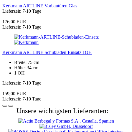
Kerkmann ARTLINE Vorbautüren Glas
Lieferzeit: 7-10 Tage
176,00 EUR
Lieferzeit: 7-10 Tage
Kerkmann ARTLINE Schubladen-Einsatz 1OH
Breite: 75 cm
Höhe: 34 cm
1 OH
Lieferzeit: 7-10 Tage
159,00 EUR
Lieferzeit: 7-10 Tage
Unsere wichtigsten Lieferanten: