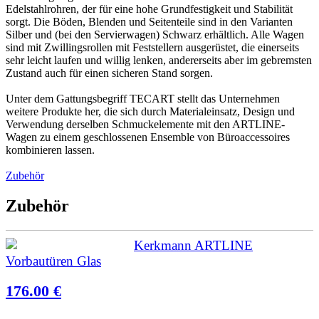
Edelstahlrohren, der für eine hohe Grundfestigkeit und Stabilität
sorgt. Die Böden, Blenden und Seitenteile sind in den Varianten
Silber und (bei den Servierwagen) Schwarz erhältlich. Alle Wagen
sind mit Zwillingsrollen mit Feststellern ausgerüstet, die einerseits
sehr leicht laufen und willig lenken, andererseits aber im gebremsten
Zustand auch für einen sicheren Stand sorgen.
Unter dem Gattungsbegriff TECART stellt das Unternehmen
weitere Produkte her, die sich durch Materialeinsatz, Design und
Verwendung derselben Schmuckelemente mit den ARTLINE-
Wagen zu einem geschlossenen Ensemble von Büroaccessoires
kombinieren lassen.
Zubehör
Zubehör
Kerkmann ARTLINE
Vorbautüren Glas
176.00 €