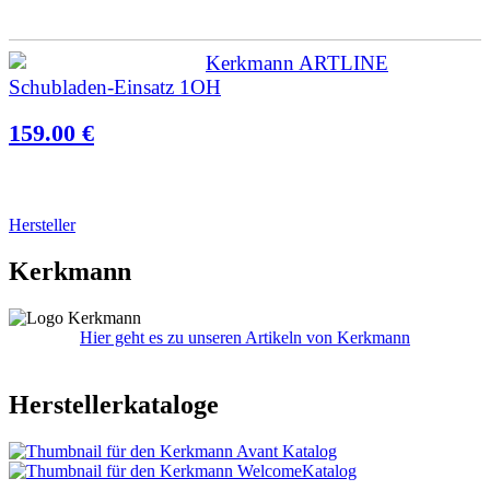
Kerkmann ARTLINE
Schubladen-Einsatz 1OH
159.00 €
Hersteller
Kerkmann
Hier geht es zu unseren Artikeln von Kerkmann
Herstellerkataloge