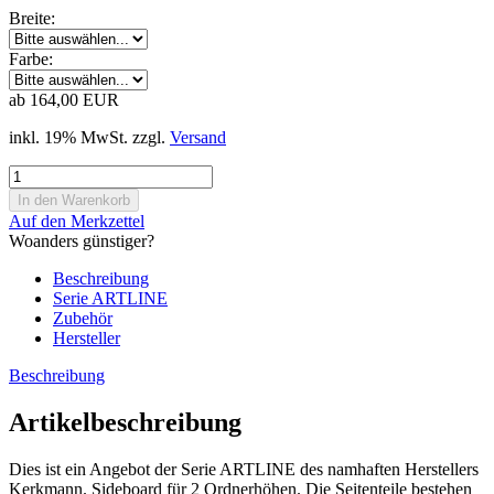
Breite:
Farbe:
ab 164,00 EUR
inkl. 19% MwSt. zzgl.
Versand
Auf den Merkzettel
Woanders günstiger?
Beschreibung
Serie ARTLINE
Zubehör
Hersteller
Beschreibung
Artikelbeschreibung
Dies ist ein Angebot der Serie ARTLINE des namhaften Herstellers
Kerkmann. Sideboard für 2 Ordnerhöhen. Die Seitenteile bestehen