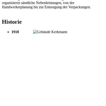
organisieren sämtliche Nebenleistungen, von der
Handwerkerplanung bis zur Entsorgung der Verpackungen.
Historie
1918