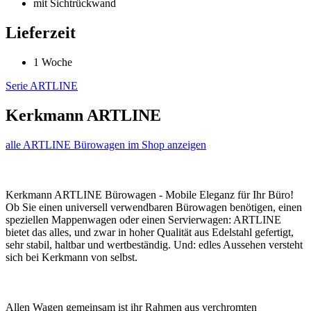
mit Sichtrückwand
Lieferzeit
1 Woche
Serie ARTLINE
Kerkmann ARTLINE
alle ARTLINE Bürowagen im Shop anzeigen
Kerkmann ARTLINE Bürowagen - Mobile Eleganz für Ihr Büro!
Ob Sie einen universell verwendbaren Bürowagen benötigen, einen
speziellen Mappenwagen oder einen Servierwagen: ARTLINE
bietet das alles, und zwar in hoher Qualität aus Edelstahl gefertigt,
sehr stabil, haltbar und wertbeständig. Und: edles Aussehen versteht
sich bei Kerkmann von selbst.
Allen Wagen gemeinsam ist ihr Rahmen aus verchromten