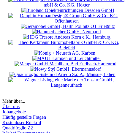
Mehr über...
Über uns
Jobangebote
Häufig gestellte Fragen
Kostenloser Rückruf
Quadrifoglio Z2