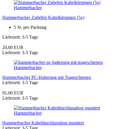
Hammerbacher
Hammerbacher Zubehör Kabelklemmen (5x)
5 St. pro Packung
Lieferzeit: 3-5 Tage
20,00 EUR
Lieferzeit: 3-5 Tage
Hammerbacher
Hammerbacher PC-Halterung mit Trageschienen
Lieferzeit: 3-5 Tage
91,00 EUR
Lieferzeit: 3-5 Tage
Hammerbacher
Hammerbacher Kabeldurchlassdose montiert
Lieferzeit: 3-5 Tage