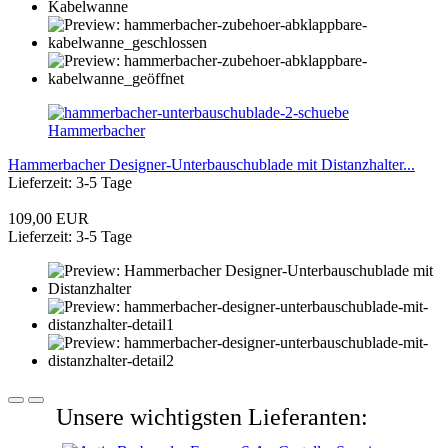
Hammerbacher
Hammerbacher Designer-Unterbauschublade mit Distanzhalter...
Lieferzeit: 3-5 Tage
109,00 EUR
Lieferzeit: 3-5 Tage
Unsere wichtigsten Lieferanten: