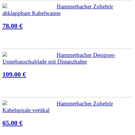
Hammerbacher Zubehör
abklappbare Kabelwanne
78.00 €
Hammerbacher Designer-
Unterbauschublade mit Distanzhalter
109.00 €
Hammerbacher Zubehör
Kabelspirale vertikal
65.00 €