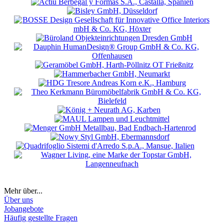
Mehr über...
Über uns
Jobangebote
Häufig gestellte Fragen