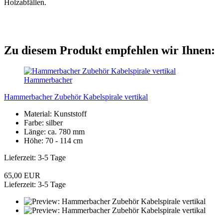
Holzabfällen.
Zu diesem Produkt empfehlen wir Ihnen:
Hammerbacher
Hammerbacher Zubehör Kabelspirale vertikal
Material: Kunststoff
Farbe: silber
Länge: ca. 780 mm
Höhe: 70 - 114 cm
Lieferzeit: 3-5 Tage
65,00 EUR
Lieferzeit: 3-5 Tage