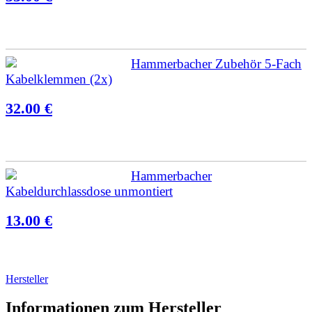
Hammerbacher Zubehör 5-Fach
Kabelklemmen (2x)
32.00 €
Hammerbacher
Kabeldurchlassdose unmontiert
13.00 €
Hersteller
Informationen zum Hersteller