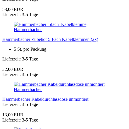
53,00 EUR
Lieferzeit: 3-5 Tage
Hammerbacher
Hammerbacher Zubehör 5-Fach Kabelklemmen (2x)
5 St. pro Packung
Lieferzeit: 3-5 Tage
32,00 EUR
Lieferzeit: 3-5 Tage
Hammerbacher
Hammerbacher Kabeldurchlassdose unmontiert
Lieferzeit: 3-5 Tage
13,00 EUR
Lieferzeit: 3-5 Tage