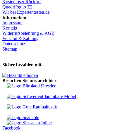
Kostenloser Rückruf
Quadrifoglio Z2
Wir bei Expertentesten.de
Information
Impressum
Kontakt
Widerrufsbelehrung & AGB
Versand & Zahlung
Datenschutz
Sitemap
Hier Vertrag widerrufen
Sicher bezahlen mit...
Besuchen Sie uns auch hier
Facebook