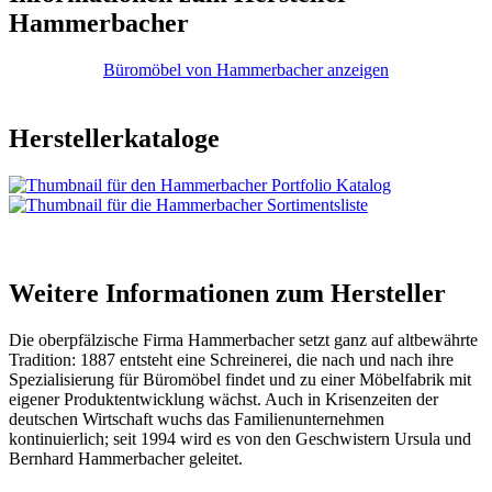
Hammerbacher
Büromöbel von Hammerbacher anzeigen
Herstellerkataloge
Weitere Informationen zum Hersteller
Die oberpfälzische Firma Hammerbacher setzt ganz auf altbewährte
Tradition: 1887 entsteht eine Schreinerei, die nach und nach ihre
Spezialisierung für Büromöbel findet und zu einer Möbelfabrik mit
eigener Produktentwicklung wächst. Auch in Krisenzeiten der
deutschen Wirtschaft wuchs das Familienunternehmen
kontinuierlich; seit 1994 wird es von den Geschwistern Ursula und
Bernhard Hammerbacher geleitet.