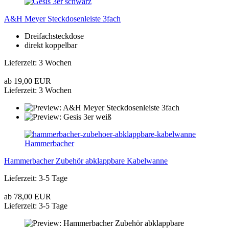
A&H Meyer Steckdosenleiste 3fach
Dreifachsteckdose
direkt koppelbar
Lieferzeit: 3 Wochen
ab 19,00 EUR
Lieferzeit: 3 Wochen
Hammerbacher
Hammerbacher Zubehör abklappbare Kabelwanne
Lieferzeit: 3-5 Tage
ab 78,00 EUR
Lieferzeit: 3-5 Tage