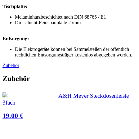
Tischplatte:
Melaminharzbeschichtet nach DIN 68765 / E1
Dreischicht-Feinspanplatte 25mm
Entsorgung:
Die Elektrogeräte können bei Sammelstellen der öffentlich-
rechtlichen Entsorgungsträger kostenlos abgegeben werden.
Zubehör
Zubehör
A&H Meyer Steckdosenleiste
3fach
19.00 €