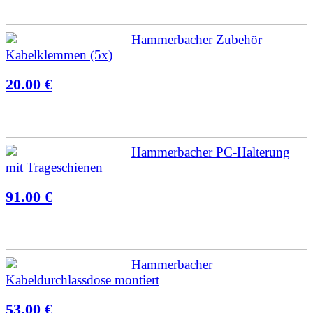
Hammerbacher Zubehör
Kabelklemmen (5x)
20.00 €
Hammerbacher PC-Halterung
mit Trageschienen
91.00 €
Hammerbacher
Kabeldurchlassdose montiert
53.00 €