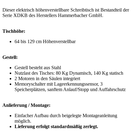
Dieser elektrisch höhenverstellbare Schreibtisch ist Bestandteil der
Serie XDKB des Herstellers Hammerbacher GmbH.
Tischhöhe:
64 bis 129 cm Höhenverstellbar
Gestell:
Gestell besteht aus Stahl
Nutzlast des Tisches: 80 Kg Dynamisch, 140 Kg statisch
2 Motoren in den Säulen integriert
Memoryschalter mit Lageerkennungssensor, 3
Speicherplätzen, sanftem Anlauf/Stopp und Auffahrschutz
Anlieferung / Montage:
Einfacher Aufbau durch beigelegte Montageanleitung
möglich.
Lieferung erfolgt standardmäßig zerlegt.