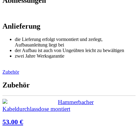
Abmessungen
Anlieferung
die Lieferung erfolgt vormontiert und zerlegt,
Aufbauanleitung liegt bei
der Aufbau ist auch von Ungeübten leicht zu bewältigen
zwei Jahre Werksgarantie
Zubehör
Zubehör
Hammerbacher
Kabeldurchlassdose montiert
53.00 €