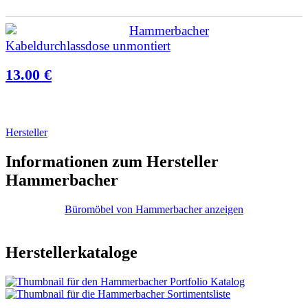
Hammerbacher
Kabeldurchlassdose unmontiert
13.00 €
Hersteller
Informationen zum Hersteller
Hammerbacher
Büromöbel von Hammerbacher anzeigen
Herstellerkataloge