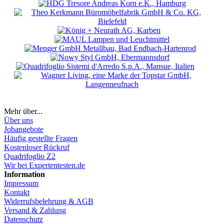
Mehr über...
Über uns
Jobangebote
Häufig gestellte Fragen
Kostenloser Rückruf
Quadrifoglio Z2
Wir bei Expertentesten.de
Information
Impressum
Kontakt
Widerrufsbelehrung & AGB
Versand & Zahlung
Datenschutz