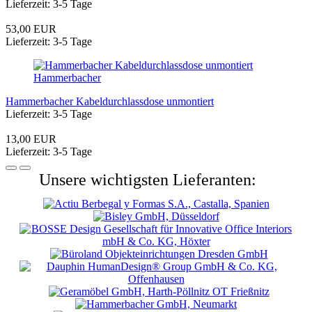
Lieferzeit: 3-5 Tage
53,00 EUR
Lieferzeit: 3-5 Tage
Hammerbacher
Hammerbacher Kabeldurchlassdose unmontiert
Lieferzeit: 3-5 Tage
13,00 EUR
Lieferzeit: 3-5 Tage
Unsere wichtigsten Lieferanten: