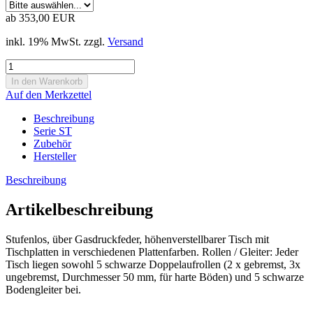
ab 353,00 EUR
inkl. 19% MwSt. zzgl.
Versand
Auf den Merkzettel
Beschreibung
Serie ST
Zubehör
Hersteller
Beschreibung
Artikelbeschreibung
Stufenlos, über Gasdruckfeder, höhenverstellbarer Tisch mit
Tischplatten in verschiedenen Plattenfarben. Rollen / Gleiter: Jeder
Tisch liegen sowohl 5 schwarze Doppelaufrollen (2 x gebremst, 3x
ungebremst, Durchmesser 50 mm, für harte Böden) und 5 schwarze
Bodengleiter bei.