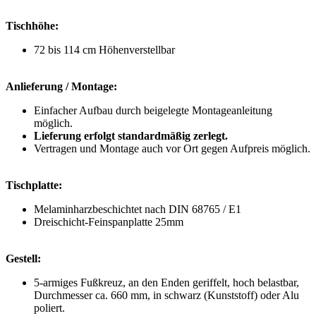
Tischhöhe:
72 bis 114 cm Höhenverstellbar
Anlieferung / Montage:
Einfacher Aufbau durch beigelegte Montageanleitung
möglich.
Lieferung erfolgt standardmäßig zerlegt.
Vertragen und Montage auch vor Ort gegen Aufpreis möglich.
Tischplatte:
Melaminharzbeschichtet nach DIN 68765 / E1
Dreischicht-Feinspanplatte 25mm
Gestell:
5-armiges Fußkreuz, an den Enden geriffelt, hoch belastbar,
Durchmesser ca. 660 mm, in schwarz (Kunststoff) oder Alu
poliert.