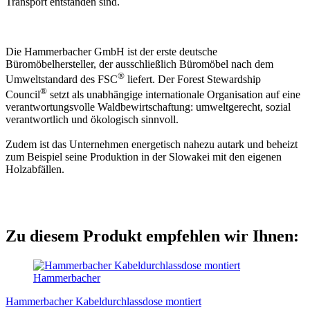
Transport entstanden sind.
Die Hammerbacher GmbH ist der erste deutsche
Büromöbelhersteller, der ausschließlich Büromöbel nach dem
®
Umweltstandard des FSC
liefert. Der Forest Stewardship
®
Council
setzt als unabhängige internationale Organisation auf eine
verantwortungsvolle Waldbewirtschaftung: umweltgerecht, sozial
verantwortlich und ökologisch sinnvoll.
Zudem ist das Unternehmen energetisch nahezu autark und beheizt
zum Beispiel seine Produktion in der Slowakei mit den eigenen
Holzabfällen.
Zu diesem Produkt empfehlen wir Ihnen:
Hammerbacher
Hammerbacher Kabeldurchlassdose montiert