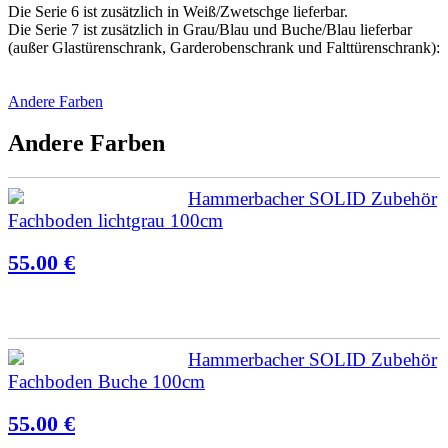
Die Serie 6 ist zusätzlich in Weiß/Zwetschge lieferbar.
Die Serie 7 ist zusätzlich in Grau/Blau und Buche/Blau lieferbar
(außer Glastürenschrank, Garderobenschrank und Falttürenschrank):
Andere Farben
Andere Farben
Hammerbacher SOLID Zubehör
Fachboden lichtgrau 100cm
55.00 €
Hammerbacher SOLID Zubehör
Fachboden Buche 100cm
55.00 €