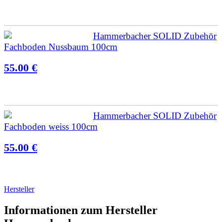
Hammerbacher SOLID Zubehör
Fachboden Nussbaum 100cm
55.00 €
Hammerbacher SOLID Zubehör
Fachboden weiss 100cm
55.00 €
Hersteller
Informationen zum Hersteller