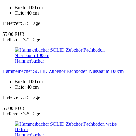
Breite: 100 cm
Tiefe: 40 cm
Lieferzeit: 3-5 Tage
55,00 EUR
Lieferzeit: 3-5 Tage
Hammerbacher
Hammerbacher SOLID Zubehör Fachboden Nussbaum 100cm
Breite: 100 cm
Tiefe: 40 cm
Lieferzeit: 3-5 Tage
55,00 EUR
Lieferzeit: 3-5 Tage
Hammerbacher