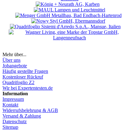
Mehr über...
Über uns
Jobangebote
Häufig gestellte Fragen
Kostenloser Rückruf
Quadrifoglio Z2
Wir bei Expertentesten.de
Information
Impressum
Kontakt
Widerrufsbelehrung & AGB
Versand & Zahlung
Datenschutz
Sitemap
Hier Vertrag widerrufen