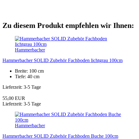
Zu diesem Produkt empfehlen wir Ihnen:
Hammerbacher
Hammerbacher SOLID Zubehör Fachboden lichtgrau 100cm
Breite: 100 cm
Tiefe: 40 cm
Lieferzeit: 3-5 Tage
55,00 EUR
Lieferzeit: 3-5 Tage
Hammerbacher
Hammerbacher SOLID Zubehör Fachboden Buche 100cm