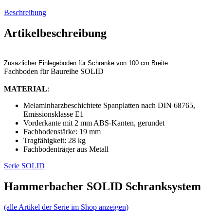
Beschreibung
Artikelbeschreibung
Zusäzlicher Einlegeboden für Schränke von 100 cm Breite
Fachboden für Baureihe SOLID
MATERIAL
:
Melaminharzbeschichtete Spanplatten nach DIN 68765,
Emissionsklasse E1
Vorderkante mit 2 mm ABS-Kanten, gerundet
Fachbodenstärke: 19 mm
Tragfähigkeit: 28 kg
Fachbodenträger aus Metall
Serie SOLID
Hammerbacher SOLID Schranksystem
(alle Artikel der Serie im Shop anzeigen)