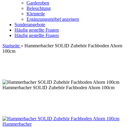
Garderoben
Beleuchtung
Kleinteile
Ergänzungsmöbel anzeigen
Sonderangebote
Häufig gestellte Fragen
Häufig gestellte Fragen
Startseite
»
Hammerbacher SOLID Zubehör Fachboden Ahorn
100cm
Hammerbacher SOLID Zubehör Fachboden Ahorn 100cm
Hammerbacher