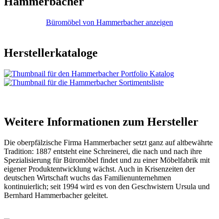
Hammerbacher
Büromöbel von Hammerbacher anzeigen
Herstellerkataloge
Weitere Informationen zum Hersteller
Die oberpfälzische Firma Hammerbacher setzt ganz auf altbewährte
Tradition: 1887 entsteht eine Schreinerei, die nach und nach ihre
Spezialisierung für Büromöbel findet und zu einer Möbelfabrik mit
eigener Produktentwicklung wächst. Auch in Krisenzeiten der
deutschen Wirtschaft wuchs das Familienunternehmen
kontinuierlich; seit 1994 wird es von den Geschwistern Ursula und
Bernhard Hammerbacher geleitet.