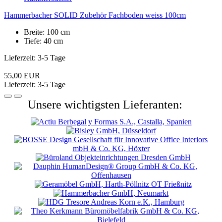
Hammerbacher SOLID Zubehör Fachboden weiss 100cm
Breite: 100 cm
Tiefe: 40 cm
Lieferzeit: 3-5 Tage
55,00 EUR
Lieferzeit: 3-5 Tage
Unsere wichtigsten Lieferanten: