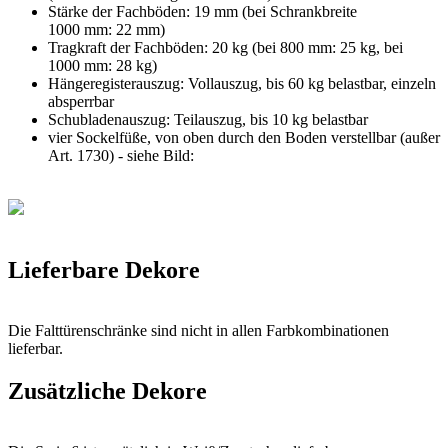
Stärke der Fachböden: 19 mm (bei Schrankbreite
1000 mm: 22 mm)
Tragkraft der Fachböden: 20 kg (bei 800 mm: 25 kg, bei
1000 mm: 28 kg)
Hängeregisterauszug: Vollauszug, bis 60 kg belastbar, einzeln
absperrbar
Schubladenauszug: Teilauszug, bis 10 kg belastbar
vier Sockelfüße, von oben durch den Boden verstellbar (außer
Art. 1730) - siehe Bild:
Lieferbare Dekore
Die Falttürenschränke sind nicht in allen Farbkombinationen
lieferbar.
Zusätzliche Dekore