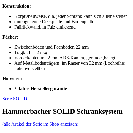
Konstruktion:
Korpusbauweise, d.h. jeder Schrank kann sich alleine stehen
durchgehende Deckplatte und Bodenplatte
Fallrückwand, in Falz einliegend
Fächer:
Zwischenböden und Fachböden 22 mm
Tragkraft = 25 kg
Vorderkanten mit 2 mm ABS-Kanten, gerundet,belegt
Auf Metallbodenträgern, im Raster von 32 mm (Lochreihe)
höhenverstellbar
Hinweise:
2 Jahre Herstellergarantie
Serie SOLID
Hammerbacher SOLID Schranksystem
(alle Artikel der Serie im Shop anzeigen)