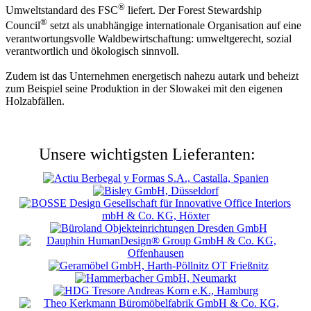
®
Umweltstandard des FSC
liefert. Der Forest Stewardship
®
Council
setzt als unabhängige internationale Organisation auf eine
verantwortungsvolle Waldbewirtschaftung: umweltgerecht, sozial
verantwortlich und ökologisch sinnvoll.
Zudem ist das Unternehmen energetisch nahezu autark und beheizt
zum Beispiel seine Produktion in der Slowakei mit den eigenen
Holzabfällen.
Unsere wichtigsten Lieferanten: