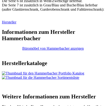
Die Serie 6 ist zusätzlich in Weiß/Zwetschge lieferbar.
Die Serie 7 ist zusätzlich in Grau/Blau und Buche/Blau lieferbar
(außer Glastürenschrank, Garderobenschrank und Falttürenschrank):
Hersteller
Informationen zum Hersteller
Hammerbacher
Büromöbel von Hammerbacher anzeigen
Herstellerkataloge
Weitere Informationen zum Hersteller