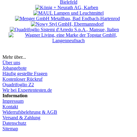
Mehr über...
Über uns
Jobangebote
Häufig gestellte Fragen
Kostenloser Rückruf
Quadrifoglio Z2
Wir bei Expertentesten.de
Information
Impressum
Kontakt
Widerrufsbelehrung & AGB
Versand & Zahlung
Datenschutz
Sitemap
Hier Vertrag widerrufen