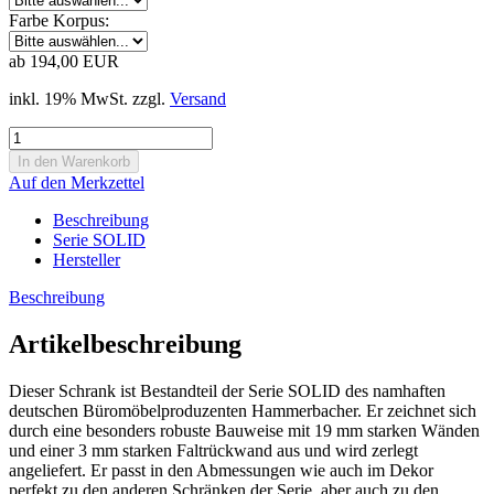
Farbe Korpus:
ab 194,00 EUR
inkl. 19% MwSt. zzgl.
Versand
Auf den Merkzettel
Beschreibung
Serie SOLID
Hersteller
Beschreibung
Artikelbeschreibung
Dieser Schrank ist Bestandteil der Serie SOLID des namhaften
deutschen Büromöbelproduzenten Hammerbacher. Er zeichnet sich
durch eine besonders robuste Bauweise mit 19 mm starken Wänden
und einer 3 mm starken Faltrückwand aus und wird zerlegt
angeliefert. Er passt in den Abmessungen wie auch im Dekor
perfekt zu den anderen Schränken der Serie, aber auch zu den