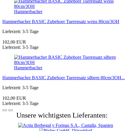
Hammerbacher
Hammerbacher BASIC Zubehoer Tuerensatz weiss 80cm/3OH
Lieferzeit: 3-5 Tage
102,00 EUR
Lieferzeit: 3-5 Tage
Hammerbacher
Hammerbacher BASIC Zubehoer Tuerensatz silbern 80cm/3OH...
Lieferzeit: 3-5 Tage
102,00 EUR
Lieferzeit: 3-5 Tage
Unsere wichtigsten Lieferanten: