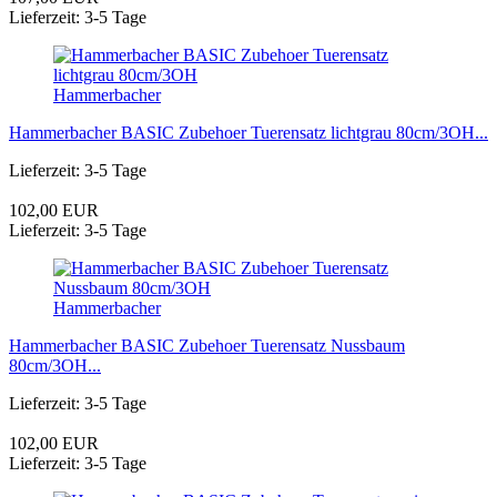
Lieferzeit: 3-5 Tage
Hammerbacher
Hammerbacher BASIC Zubehoer Tuerensatz lichtgrau 80cm/3OH...
Lieferzeit: 3-5 Tage
102,00 EUR
Lieferzeit: 3-5 Tage
Hammerbacher
Hammerbacher BASIC Zubehoer Tuerensatz Nussbaum
80cm/3OH...
Lieferzeit: 3-5 Tage
102,00 EUR
Lieferzeit: 3-5 Tage