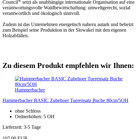
®
Council
setzt als unabhängige internationale Organisation auf eine
verantwortungsvolle Waldbewirtschaftung: umweltgerecht, sozial
verantwortlich und ökologisch sinnvoll.
Zudem ist das Unternehmen energetisch nahezu autark und beheizt
zum Beispiel seine Produktion in der Slowakei mit den eigenen
Holzabfällen.
Zu diesem Produkt empfehlen wir Ihnen:
Hammerbacher
Hammerbacher BASIC Zubehoer Tuerensatz Buche 80cm/5OH
ohne Schloss
Ordnerhöhen: 5 OH
Lieferzeit: 3-5 Tage
107,00 EUR