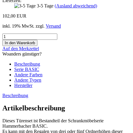
Lieferzeit:
3-5 Tage
(Ausland abweichend)
102,00 EUR
inkl. 19% MwSt. zzgl.
Versand
Auf den Merkzettel
Woanders günstiger?
Beschreibung
Serie BASIC
Andere Farben
Andere Typen
Hersteller
Beschreibung
Artikelbeschreibung
Dieses Türenset ist Bestandteil der Schrankmöbelserie
Hammerbacher BASIC
.
Es kann mit den Regalen von drei oder fünf Ordnerhöhen dieser