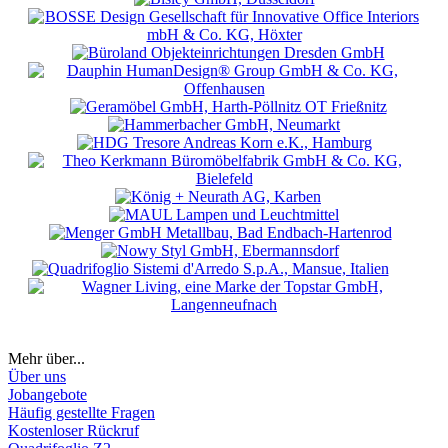
Mehr über...
Über uns
Jobangebote
Häufig gestellte Fragen
Kostenloser Rückruf