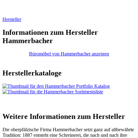
Hersteller
Informationen zum Hersteller
Hammerbacher
Büromöbel von Hammerbacher anzeigen
Herstellerkataloge
Weitere Informationen zum Hersteller
Die oberpfälzische Firma Hammerbacher setzt ganz auf altbewährte
Tradition: 1887 entsteht eine Schreinerei, die nach und nach ihre