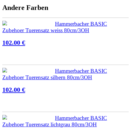
Andere Farben
Hammerbacher BASIC
Zubehoer Tuerensatz weiss 80cm/3OH
102.00 €
Hammerbacher BASIC
Zubehoer Tuerensatz silbern 80cm/3OH
102.00 €
Hammerbacher BASIC
Zubehoer Tuerensatz lichtgrau 80cm/3OH