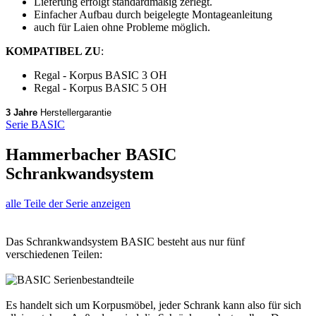
Lieferung erfolgt standardmäßig zerlegt.
Einfacher Aufbau durch beigelegte Montageanleitung
auch für Laien ohne Probleme möglich.
KOMPATIBEL ZU
:
Regal - Korpus BASIC 3 OH
Regal - Korpus BASIC 5 OH
3 Jahre
Herstellergarantie
Serie BASIC
Hammerbacher BASIC
Schrankwandsystem
alle Teile der Serie anzeigen
Das Schrankwandsystem BASIC besteht aus nur fünf
verschiedenen Teilen:
Es handelt sich um Korpusmöbel, jeder Schrank kann also für sich