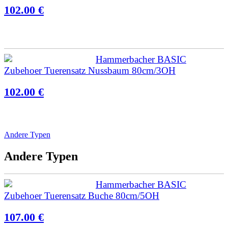
102.00 €
Hammerbacher BASIC
Zubehoer Tuerensatz Nussbaum 80cm/3OH
102.00 €
Andere Typen
Andere Typen
Hammerbacher BASIC
Zubehoer Tuerensatz Buche 80cm/5OH
107.00 €