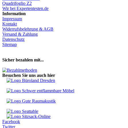
Quadrifoglio Z2
Wir bei Expertentesten.de
Information
Impressum
Kontakt
Widerrufsbelehrung & AGB
Versand & Zahlung
Datenschutz
Sitemap
Hier Vertrag widerrufen
Sicher bezahlen mit...
Besuchen Sie uns auch hier
Facebook
Twitter