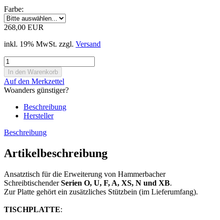
Farbe:
268,00 EUR
inkl. 19% MwSt. zzgl.
Versand
Auf den Merkzettel
Woanders günstiger?
Beschreibung
Hersteller
Beschreibung
Artikelbeschreibung
Ansatztisch für die Erweiterung von Hammerbacher
Schreibtischender
Serien O, U, F, A, XS, N und XB
.
Zur Platte gehört ein zusätzliches Stützbein (im Lieferumfang).
TISCHPLATTE
: