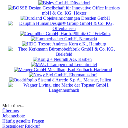
Mehr über...
Über uns
Jobangebote
Häufig gestellte Fragen
Kostenloser Rückruf