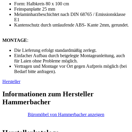
Form: Halbkreis 80 x 100 cm
Feinspanplatte 25 mm
Melaminharzbeschichtet nach DIN 68765 / Emissionsklasse
E1
Kantenschutz durch umlaufende ABS- Kante 2mm, gerundet.
MONTAGE
:
Die Lieferung erfolgt standardmäßig zerlegt.
Einfacher Aufbau durch beigelegte Montageanleitung, auch
für Laien ohne Probleme möglich.
Vertragen und Montage vor Ort gegen Aufpreis möglich (bei
Bedarf bitte anfragen).
Hersteller
Informationen zum Hersteller
Hammerbacher
Büromöbel von Hammerbacher anzeigen