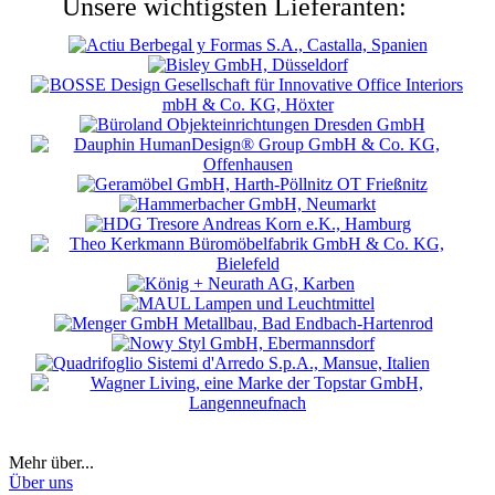
Unsere wichtigsten Lieferanten:
Mehr über...
Über uns