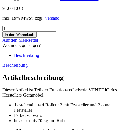
91,00 EUR
inkl. 19% MwSt. zzgl.
Versand
Auf den Merkzettel
Woanders günstiger?
Beschreibung
Beschreibung
Artikelbeschreibung
Dieser Artikel ist Teil der Funktionsmöbelserie
VENEDIG
des
Herstellers
Geramöbel
.
bestehend aus 4 Rollen: 2 mit Feststeller und 2 ohne
Feststeller
Farbe: schwarz
belastbar bis 70 kg pro Rolle