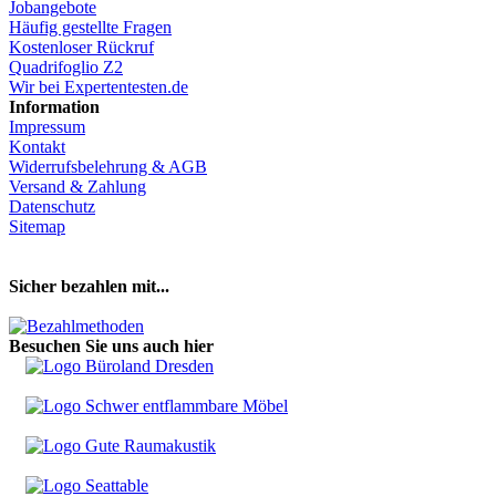
Jobangebote
Häufig gestellte Fragen
Kostenloser Rückruf
Quadrifoglio Z2
Wir bei Expertentesten.de
Information
Impressum
Kontakt
Widerrufsbelehrung & AGB
Versand & Zahlung
Datenschutz
Sitemap
Hier Vertrag widerrufen
Sicher bezahlen mit...
Besuchen Sie uns auch hier