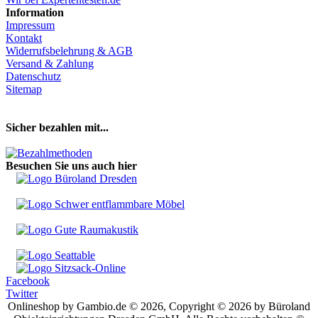
Information
Impressum
Kontakt
Widerrufsbelehrung & AGB
Versand & Zahlung
Datenschutz
Sitemap
Hier Vertrag widerrufen
Sicher bezahlen mit...
Besuchen Sie uns auch hier
Facebook
Twitter
Onlineshop by Gambio.de © 2026, Copyright © 2026 by Büroland