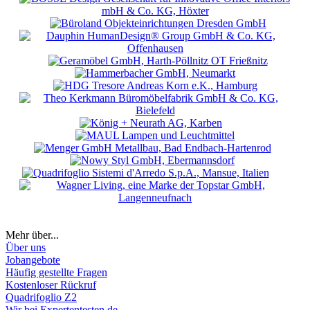
Mehr über...
Über uns
Jobangebote
Häufig gestellte Fragen
Kostenloser Rückruf
Quadrifoglio Z2
Wir bei Expertentesten.de