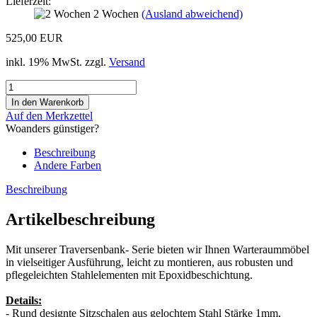
Lieferzeit:
2 Wochen
(Ausland abweichend)
525,00 EUR
inkl. 19% MwSt. zzgl.
Versand
Auf den Merkzettel
Woanders günstiger?
Beschreibung
Andere Farben
Beschreibung
Artikelbeschreibung
Mit unserer Traversenbank- Serie bieten wir Ihnen Warteraummöbel
in vielseitiger Ausführung, leicht zu montieren, aus robusten und
pflegeleichten Stahlelementen mit Epoxidbeschichtung.
Details:
- Rund designte Sitzschalen aus gelochtem Stahl Stärke 1mm,