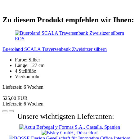
Zu diesem Produkt empfehlen wir Ihnen:
EOS
Bueroland SCALA Traversenbank Zweisitzer silbern
Farbe: Silber
Länge: 127 cm
4 Stellfüße
Vierkantrohr
Lieferzeit: 6 Wochen
525,00 EUR
Lieferzeit: 6 Wochen
Unsere wichtigsten Lieferanten: