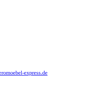
romoebel-express.de