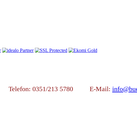
en Telefon: 0351/213 5780 E-Mail:
info@bue