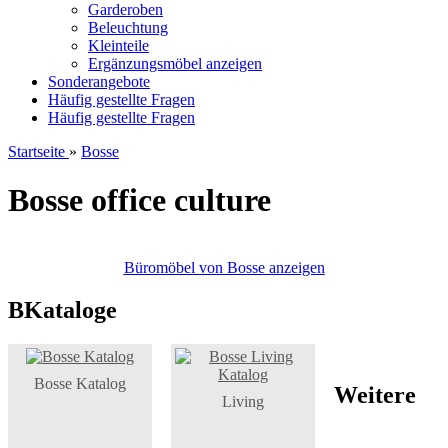
Garderoben
Beleuchtung
Kleinteile
Ergänzungsmöbel anzeigen
Sonderangebote
Häufig gestellte Fragen
Häufig gestellte Fragen
Startseite
»
Bosse
Bosse office culture
Büromöbel von Bosse anzeigen
BKataloge
Bosse Katalog
Weitere
Living