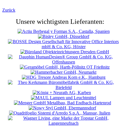
Zurück
Unsere wichtigsten Lieferanten: