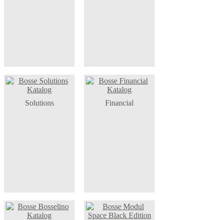
Solutions
Financial