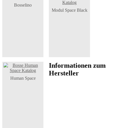
Bosselino
Modul Space Black
Informationen zum
Hersteller
Human Space