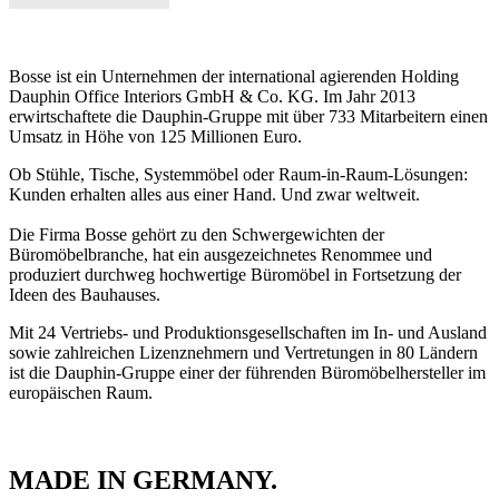
Bosse ist ein Unternehmen der international agierenden Holding
Dauphin Office Interiors GmbH & Co. KG. Im Jahr 2013
erwirtschaftete die Dauphin-Gruppe mit über 733 Mitarbeitern einen
Umsatz in Höhe von 125 Millionen Euro.
Ob Stühle, Tische, Systemmöbel oder Raum-in-Raum-Lösungen:
Kunden erhalten alles aus einer Hand. Und zwar weltweit.
Die Firma Bosse gehört zu den Schwergewichten der
Büromöbelbranche, hat ein ausgezeichnetes Renommee und
produziert durchweg hochwertige Büromöbel in Fortsetzung der
Ideen des Bauhauses.
Mit 24 Vertriebs- und Produktionsgesellschaften im In- und Ausland
sowie zahlreichen Lizenznehmern und Vertretungen in 80 Ländern
ist die Dauphin-Gruppe einer der führenden Büromöbelhersteller im
europäischen Raum.
MADE IN GERMANY.