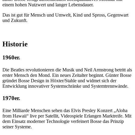
einem hohen Nutzwert und langer Lebensdauer.
Das ist gut für Mensch und Umwelt, Kind und Spross, Gegenwart
und Zukunft.
Historie
1960er.
Die Beatles revolutionieren die Musik und Neil Armstrong betritt als
erster Mensch den Mond. Ein neues Zeitalter beginnt. Günter Bosse
gründet Bosse Design in Höxter/Stahle und widmet sich der
Entwicklung innovativer Systemschränke und Systemtrennwände.
1970er.
Eine Milliarde Menschen sehen das Elvis Presley Konzert „Aloha
from Hawaii“ live per Satellit, Videospiele Erlangen Marktreife. Mit
dem Einsatz moderner Technologie verfeinert Bosse das Prinzip
seiner Systeme.