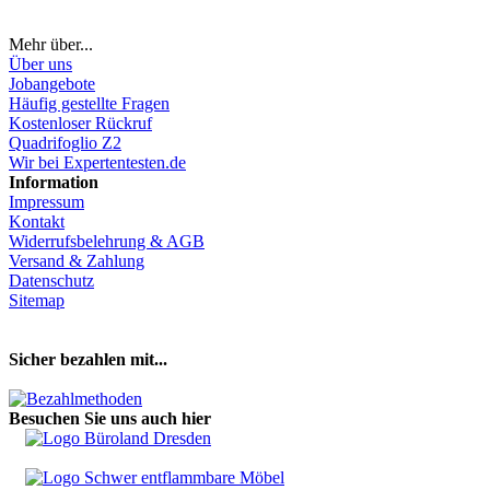
Mehr über...
Über uns
Jobangebote
Häufig gestellte Fragen
Kostenloser Rückruf
Quadrifoglio Z2
Wir bei Expertentesten.de
Information
Impressum
Kontakt
Widerrufsbelehrung & AGB
Versand & Zahlung
Datenschutz
Sitemap
Hier Vertrag widerrufen
Sicher bezahlen mit...
Besuchen Sie uns auch hier