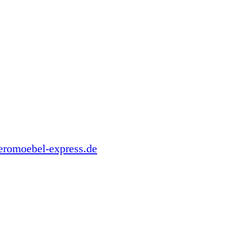
romoebel-express.de