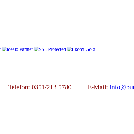
en Telefon: 0351/213 5780 E-Mail:
info@bue